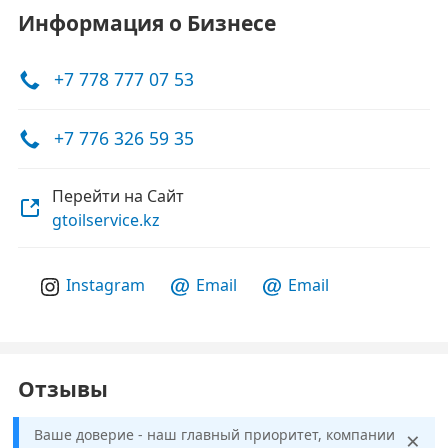
Информация о Бизнесе
+7 778 777 07 53
+7 776 326 59 35
Перейти на Сайт
gtoilservice.kz
Instagram
Email
Email
Отзывы
×
Ваше доверие - наш главный приоритет, компании