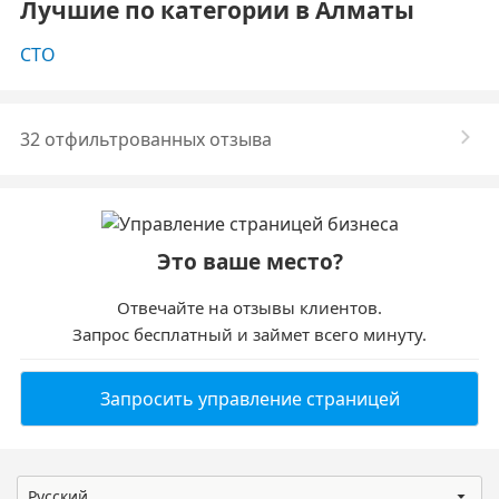
Лучшие по категории в Алматы
СТО
32 отфильтрованных отзыва
Это ваше место?
Отвечайте на отзывы клиентов.
Запрос бесплатный и займет всего минуту.
Запросить управление страницей
Русский