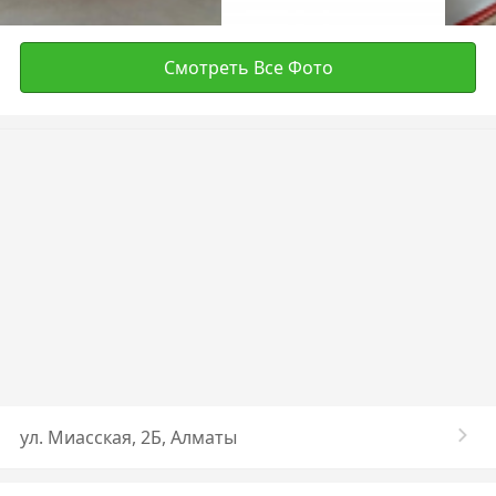
Смотреть Все Фото
ул. ​Миасская, 2Б, Алматы