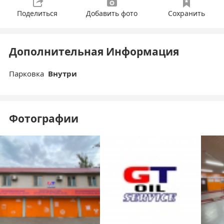
Поделиться
Добавить фото
Сохранить
Дополнительная Информация
Парковка
Внутри
Фотографии