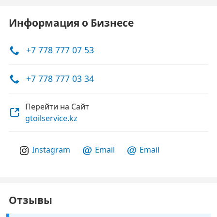
Информация о Бизнесе
+7 778 777 07 53
+7 778 777 03 34
Перейти на Сайт
gtoilservice.kz
Instagram
Email
Email
Отзывы