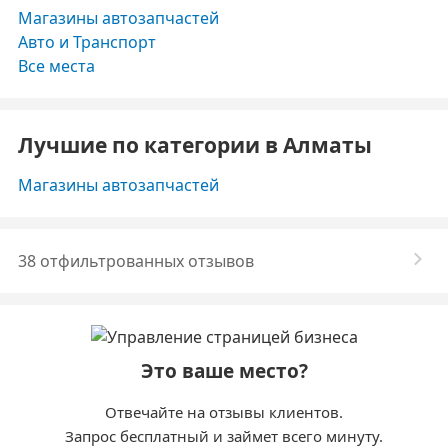
Магазины автозапчастей
Авто и Транспорт
Все места
Лучшие по категории в Алматы
Магазины автозапчастей
38 отфильтрованных отзывов
Это ваше место?
Отвечайте на отзывы клиентов.
Запрос бесплатный и займет всего минуту.