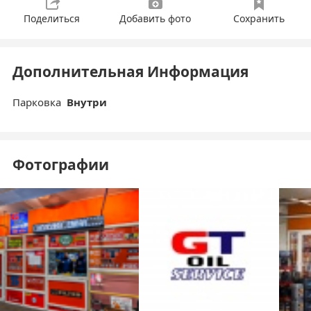
Поделиться
Добавить фото
Сохранить
Дополнительная Информация
Парковка
Внутри
Фотографии