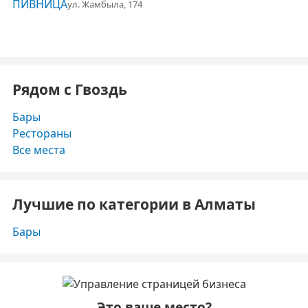
ул. Жамбыла, 174
Рядом с Гвоздь
Бары
Рестораны
Все места
Лучшие по категории в Алматы
Бары
Это ваше место?