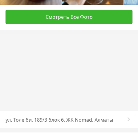
Смотреть Все Фото
ул. Толе би, 189/3 блок 6, ЖК Nomad, Алматы