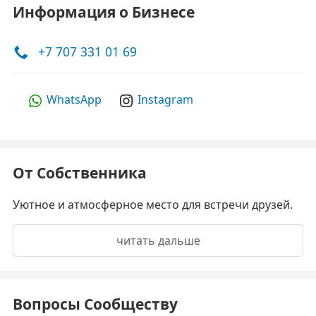
Информация о Бизнесе
+7 707 331 01 69
WhatsApp
Instagram
От Собственника
Уютное и атмосферное место для встречи друзей.
читать дальше
Вопросы Сообществу