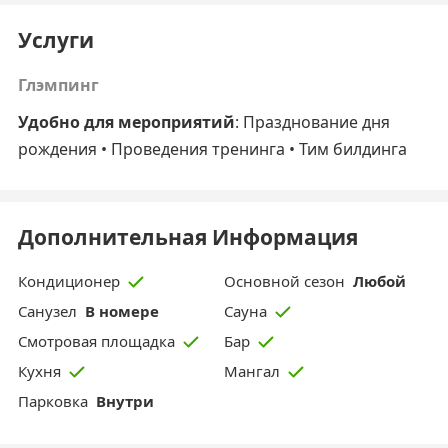
Услуги
Глэмпинг
Удобно для мероприятий
: Празднование дня
рождения • Проведения тренинга • Тим билдинга
Дополнительная Информация
Основной сезон
Любой
Кондиционер
Санузел
В номере
Сауна
Смотровая площадка
Бар
Кухня
Мангал
Парковка
Внутри