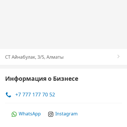
​СТ Айнабулак, 3/5, Алматы
Информация о Бизнесе
+7 777 177 70 52
WhatsApp
Instagram