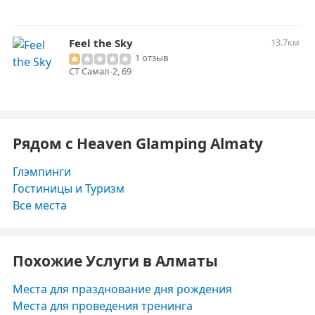
Feel the Sky
13.7км
1 отзыв
СТ Самал-2, 69
Рядом с Heaven Glamping Almaty
Глэмпинги
Гостиницы и Туризм
Все места
Похожие Услуги в Алматы
Места для празднование дня рождения
Места для проведения тренинга