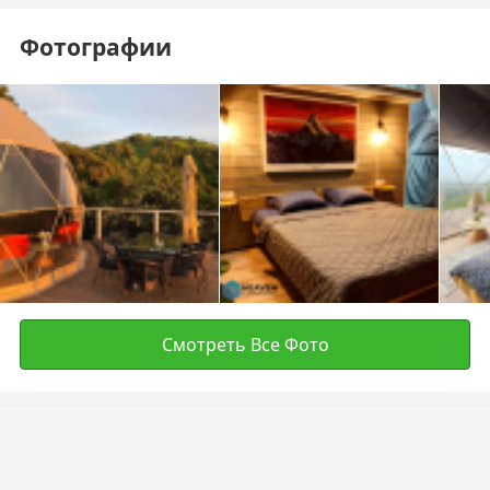
Фотографии
Смотреть Все Фото