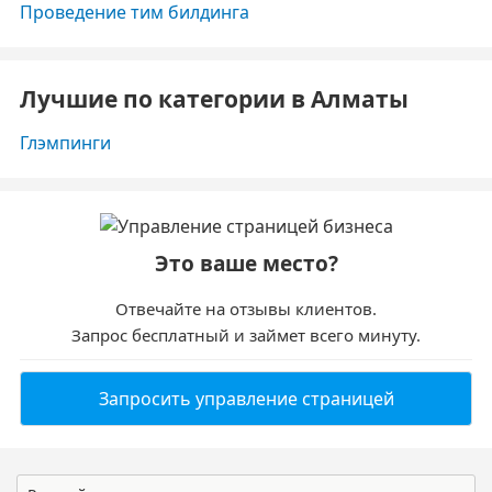
Проведение тим билдинга
Лучшие по категории в Алматы
Глэмпинги
Это ваше место?
Отвечайте на отзывы клиентов.
Запрос бесплатный и займет всего минуту.
Запросить управление страницей