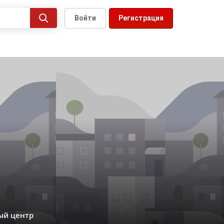
Войти
Регистрация
ый центр