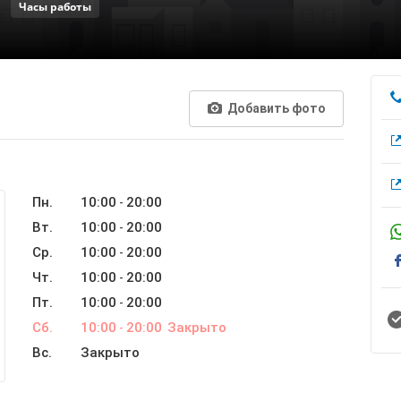
Часы работы
Добавить фото
Пн.
10:00
20:00
-
Вт.
10:00
20:00
-
Ср.
10:00
20:00
-
Чт.
10:00
20:00
-
Пт.
10:00
20:00
-
Сб.
10:00
20:00
Закрыто
-
Вс.
Закрыто