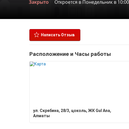
Закрыто
Откроется в Понедельник в 10:00
Написать Отзыв
Расположение и Часы работы
ул. Скрябина, 28/3, цоколь, ЖК Gul Ana,
Алматы