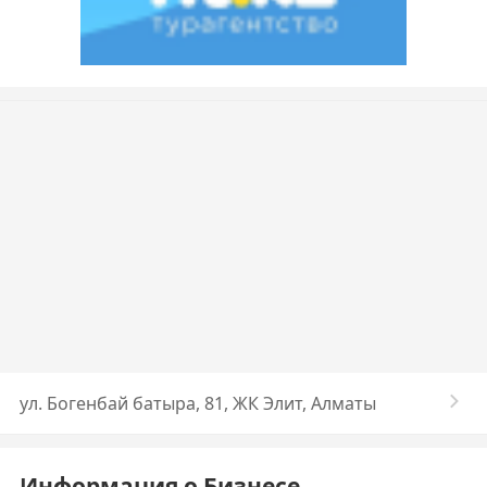
ул. Богенбай батыра, 81, ЖК Элит, Алматы
Информация о Бизнесе