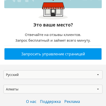
Это ваше место?
Отвечайте на отзывы клиентов.
Запрос бесплатный и займет всего минуту.
Запросить управление страницей
Русский
Алматы
О нас
Поддержка
Реклама