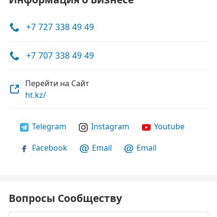
+7 727 338 49 49
+7 707 338 49 49
Перейти на Сайт
ht.kz/
Telegram
Instagram
Youtube
Facebook
Email
Email
Вопросы Сообществу