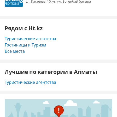
ул. Кастеева, 10, уг. ул. Богенбай батыра
Рядом с Ht.kz
Туристические агентства
Гостиницы и Туризм
Все места
Лучшие по категории в Алматы
Туристические агентства