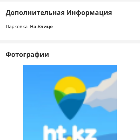
Дополнительная Информация
Парковка
На Улице
Фотографии