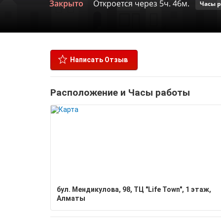
Закрыто
Откроется через 5ч. 46м.
Часы 
Написать Отзыв
Расположение и Часы работы
​бул. Мендикулова, 98, ​ТЦ "Life Town", 1 этаж,
Алматы