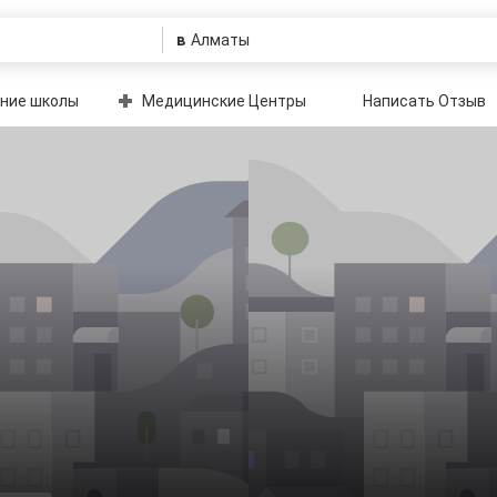
в
ние школы
Медицинские Центры
Написать Отзыв