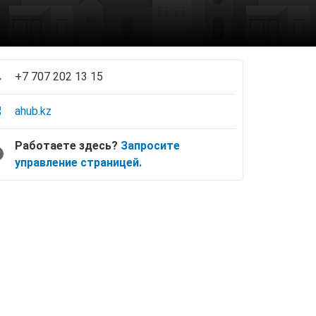
+7 707 202 13 15
ahub.kz
Работаете здесь?
Запросите
управление страницей.