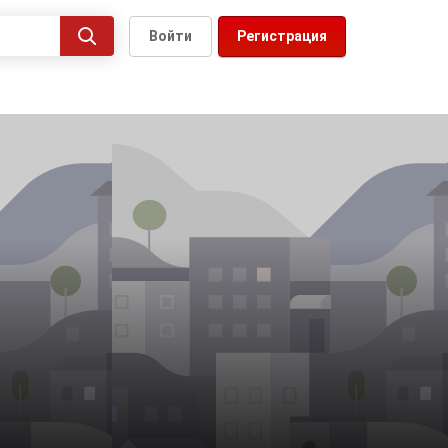
Войти
Регистрация