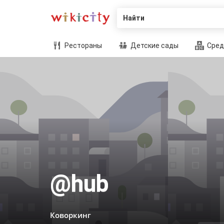
Найти
Рестораны
Детские сады
Сред
@hub
Коворкинг