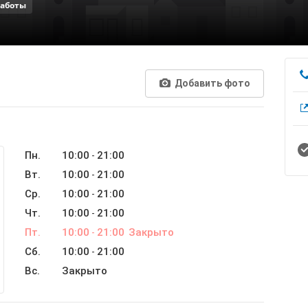
работы
Добавить фото
Пн.
10:00
21:00
-
Вт.
10:00
21:00
-
Ср.
10:00
21:00
-
Чт.
10:00
21:00
-
Пт.
10:00
21:00
Закрыто
-
Сб.
10:00
21:00
-
Вс.
Закрыто