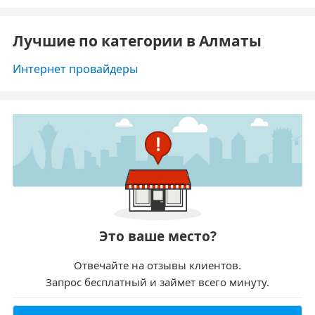
Лучшие по категории в Алматы
Интернет провайдеры
Это ваше место?
Отвечайте на отзывы клиентов.
Запрос бесплатный и займет всего минуту.