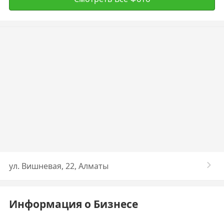
ул. Вишневая, 22, Алматы
Информация о Бизнесе