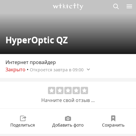
Викисити
HyperOptic QZ
Интернет провайдер
Закрыто
•
Откроется завтра в 09:00
Начните свой отзыв ...
Поделиться
Добавить фото
Сохранить