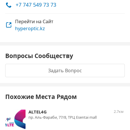
+7 747 549 73 73
Перейти на Сайт
hyperoptic.kz
Вопросы Сообществу
Задать Вопрос
Похожие Места Рядом
ALTEL4G
2.7км
пр. Аль-Фараби, 77/8, ТРЦ Esentai mall