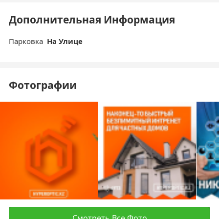
Дополнительная Информация
Парковка
На Улице
Фотографии
Смотреть Все Фото