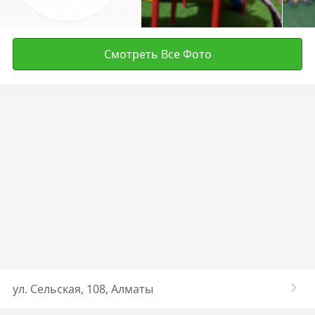
Смотреть Все Фото
​ул. Сельская, 108, Алматы