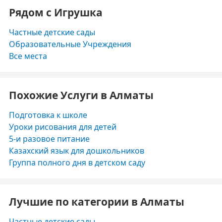
Рядом с Игрушка
Частные детские сады
Образовательные Учреждения
Все места
Похожие Услуги в Алматы
Подготовка к школе
Уроки рисования для детей
5-и разовое питание
Казахский язык для дошкольников
Группа полного дня в детском саду
Лучшие по категории в Алматы
Частные детские сады