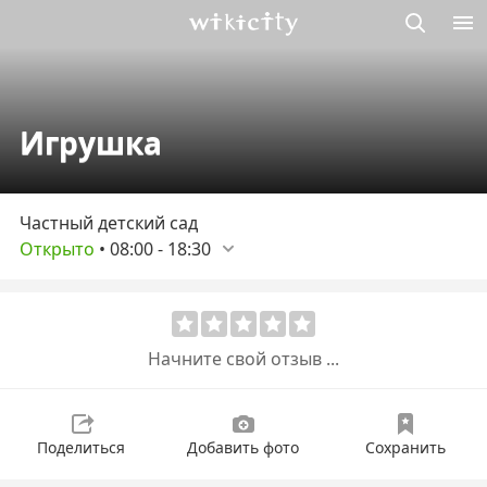
Викисити
Игрушка
Частный детский сад
Открыто
•
08:00
-
18:30
Начните свой отзыв ...
Поделиться
Добавить фото
Сохранить