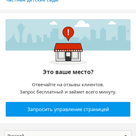
Это ваше место?
Отвечайте на отзывы клиентов.
Запрос бесплатный и займет всего минуту.
Запросить управление страницей
Русский