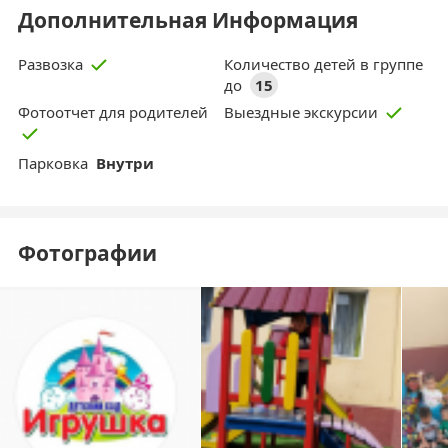
Дополнительная Информация
Количество детей в группе
Развозка
до
15
Фотоотчет для родителей
Выездные экскурсии
Парковка
Внутри
Фотографии