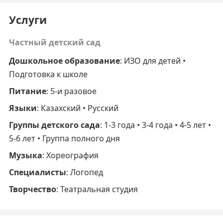
Услуги
Частный детский сад
Дошкольное образование
: ИЗО для детей •
Подготовка к школе
Питание
: 5-и разовое
Языки
: Казахский • Русский
Группы детского сада
: 1-3 года • 3-4 года • 4-5 лет •
5-6 лет • Группа полного дня
Музыка
: Хореография
Специалисты
: Логопед
Творчество
: Театральная студия