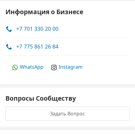
Информация о Бизнесе
+7 701 330 20 00
+7 775 861 26 84
WhatsApp
Instagram
Вопросы Сообществу
Задать Вопрос