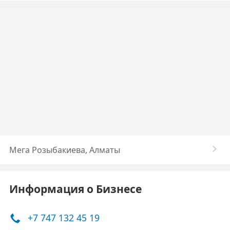
Мега Розыбакиева, Алматы
Информация о Бизнесе
+7 747 132 45 19