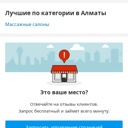
Лучшие по категории в Алматы
Массажные салоны
Это ваше место?
Отвечайте на отзывы клиентов.
Запрос бесплатный и займет всего минуту.
Запросить управление страницей