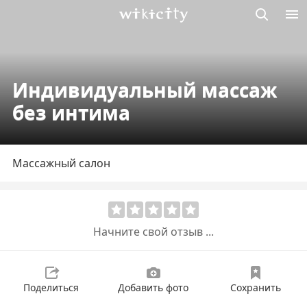
Викисити
Индивидуальный массаж
без интима
Массажный салон
Начните свой отзыв ...
Поделиться
Добавить фото
Сохранить