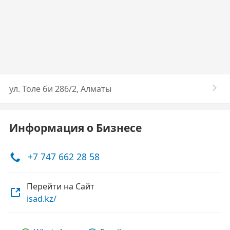
ул. Толе би 286/2, Алматы
Информация о Бизнесе
+7 747 662 28 58
Перейти на Сайт
isad.kz/