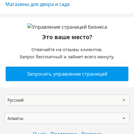
Магазины для двора и сада
Это ваше место?
Отвечайте на отзывы клиентов.
Запрос бесплатный и займет всего минуту.
Запросить управление страницей
Русский
Алматы