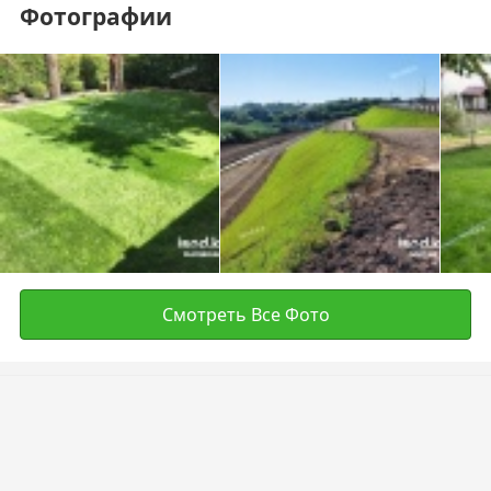
Фотографии
Смотреть Все Фото