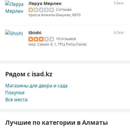
Леруа Мерлен
5.9км
2 отзыва
трасса Алматы-Бишкек, 8970
Shishi
6.2км
10 отзывов
мкр. Самал-3, 1, ТРЦ Ритц-Палас
Рядом с isad.kz
Магазины для двора и сада
Покупки
Все места
Лучшие по категории в Алматы