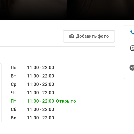
Добавить фото
Пн.
11:00
22:00
-
Вт.
11:00
22:00
-
Ср.
11:00
22:00
-
Чт.
11:00
22:00
-
Пт.
11:00
22:00
Открыто
-
Сб.
11:00
22:00
-
Вс.
11:00
22:00
-