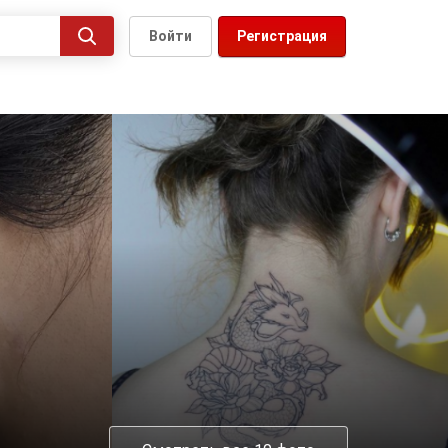
Войти
Регистрация