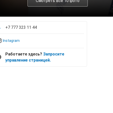
Смотреть все 10 фото
+7 777 323 11 44
Instagram
Работаете здесь?
Запросите
управление страницей.