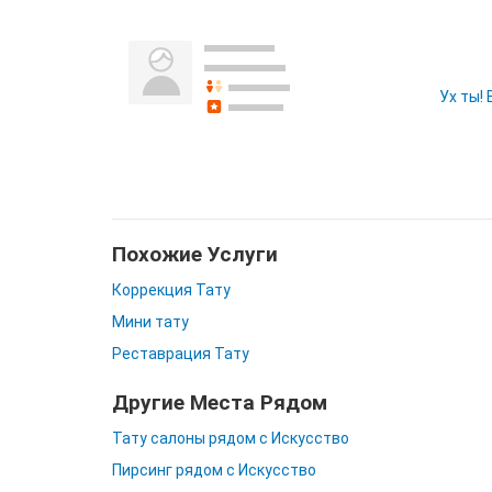
Ух ты!
Похожие Услуги
Коррекция Тату
Мини тату
Реставрация Тату
Другие Места Рядом
Тату салоны рядом с Искусство
Пирсинг рядом с Искусство