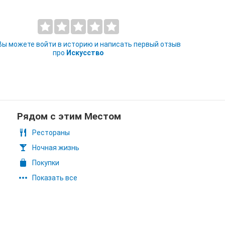
 Вы можете войти в историю и написать первый отзыв
про
Искусство
Рядом с этим Местом
Рестораны
Ночная жизнь
Покупки
Показать все