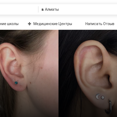
в
ние школы
Медицинские Центры
Написать Отзыв