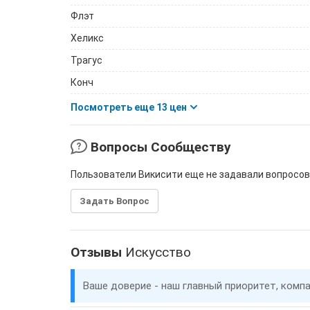
Флэт
Хеликс
Трагус
Конч
Посмотреть еще 13 цен
Вопросы Сообществу
Пользователи Викисити еще не задавали вопросов
Задать Вопрос
Отзывы
Искусство
Ваше доверие - наш главный приоритет, комп