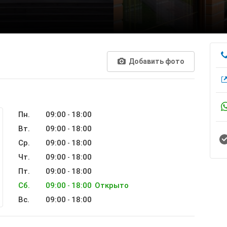
Добавить фото
Пн.
09:00
18:00
-
Вт.
09:00
18:00
-
Ср.
09:00
18:00
-
Чт.
09:00
18:00
-
Пт.
09:00
18:00
-
Сб.
09:00
18:00
Открыто
-
Вс.
09:00
18:00
-