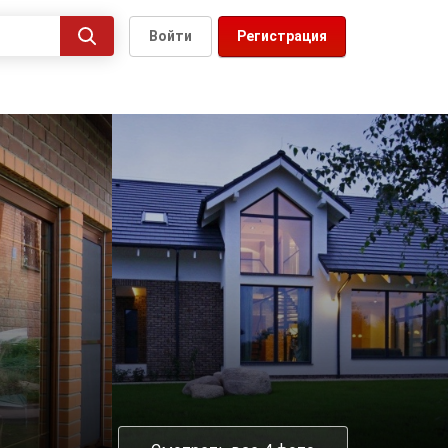
Войти
Регистрация