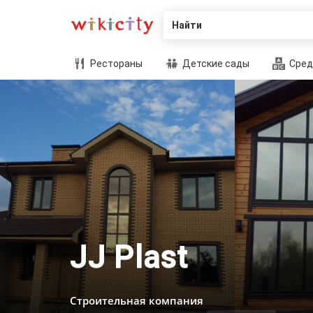
Найти
Рестораны
Детские сады
Сред
JJ Plast
Строительная компания