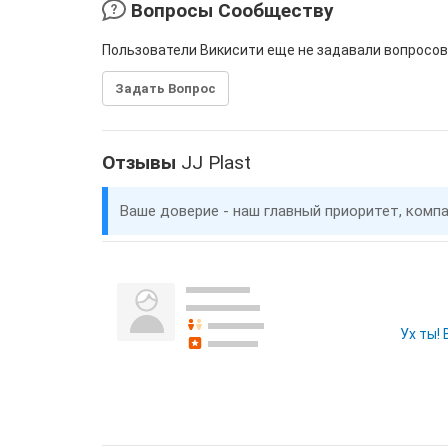
Вопросы Сообществу
Пользователи Викисити еще не задавали вопросов
Задать Вопрос
Отзывы
JJ Plast
Ваше доверие - наш главный приоритет, комп
Ух ты!