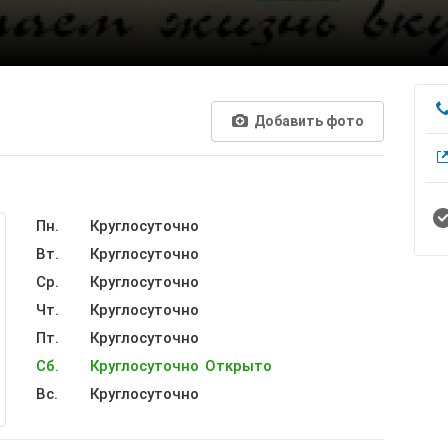
Добавить фото
Пн.
Круглосуточно
Вт.
Круглосуточно
Ср.
Круглосуточно
Чт.
Круглосуточно
Пт.
Круглосуточно
Сб.
Круглосуточно
Открыто
Вс.
Круглосуточно