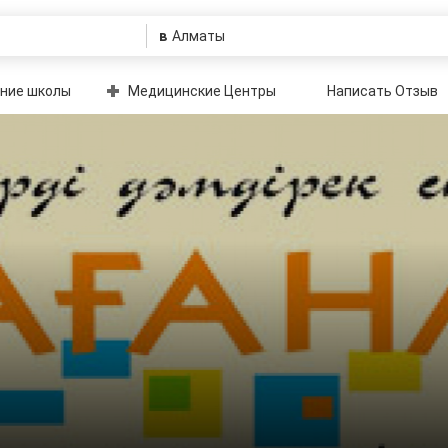
в
ние школы
Медицинские Центры
Написать Отзыв