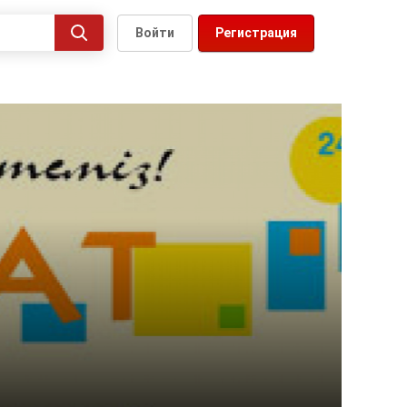
Войти
Регистрация