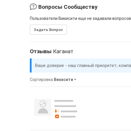
Вопросы Сообществу
Пользователи Викисити еще не задавали вопросов
Задать Вопрос
Отзывы
Каганат
Ваше доверие - наш главный приоритет, комп
Сортировка
Викисити