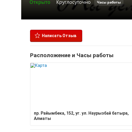
Открыто
Круглосуточно
Часы работы
Написать Отзыв
Расположение и Часы работы
пр. Райымбека, 152, уг. ул. Наурызбай батыра,
Алматы