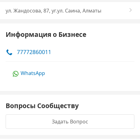
ул. Жандосова, 87, уг.ул. Саина, Алматы
Информация о Бизнесе
77772860011
WhatsApp
Вопросы Сообществу
Задать Вопрос