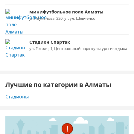
минифутбольное поле Алматы
ул. Муканова, 220, уг. ул. Шевченко
Стадион Спартак
ул. Гоголя, 1, Центральный парк культуры и отдыха
Лучшие по категории в Алматы
Стадионы