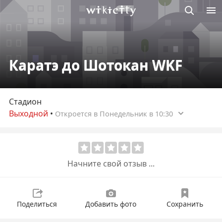
Викисити
Каратэ до Шотокан WKF
Стадион
Выходной
•
Откроется в Понедельник в 10:30
Начните свой отзыв ...
Поделиться
Добавить фото
Сохранить