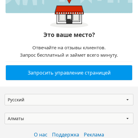
Это ваше место?
Отвечайте на отзывы клиентов.
Запрос бесплатный и займет всего минуту.
Запросить управление страницей
Русский
Алматы
О нас
Поддержка
Реклама