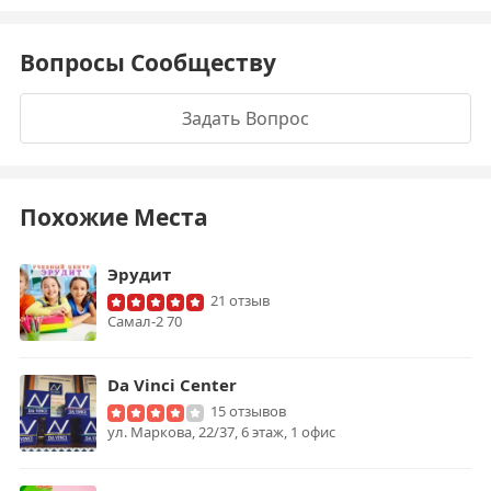
Вопросы Сообществу
Задать Вопрос
Похожие Места
Эрудит
21 отзыв
Самал-2 70
Da Vinci Center
15 отзывов
ул. Маркова, 22/37, 6 этаж, 1 офис