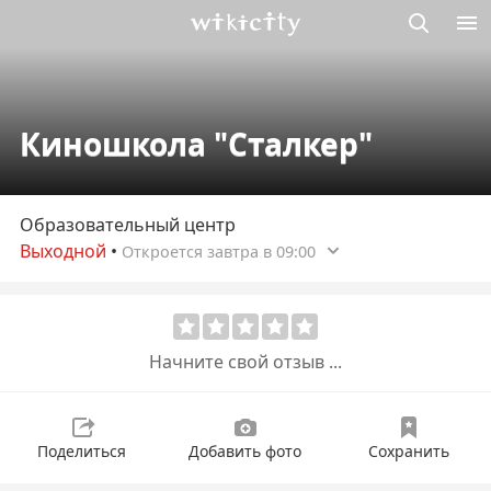
Викисити
Киношкола "Сталкер"
Образовательный центр
Выходной
•
Откроется завтра в 09:00
Начните свой отзыв ...
Поделиться
Добавить фото
Сохранить