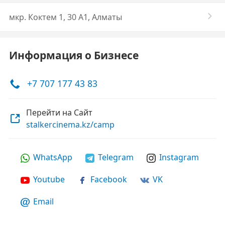
мкр. Коктем 1, 30 А1, Алматы
Информация о Бизнесе
+7 707 177 43 83
Перейти на Сайт
stalkercinema.kz/camp
WhatsApp
Telegram
Instagram
Youtube
Facebook
VK
Email