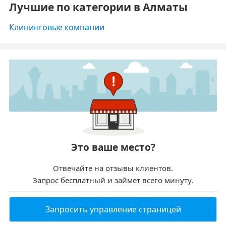
Лучшие по категории в Алматы
Клининговые компании
Это ваше место?
Отвечайте на отзывы клиентов.
Запрос бесплатный и займет всего минуту.
Запросить управление страницей