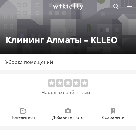
Викисити
Клининг Алматы – KLLEO
Уборка помещений
Начните свой отзыв ...
Поделиться
Добавить фото
Сохранить