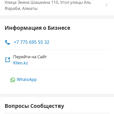
Улица Зеина Шашкина 110, Угол улицы Аль
Фараби, Алматы
Информация о Бизнесе
+7 775 695 55 32
Перейти на Сайт
Klleo.kz
WhatsApp
Вопросы Сообществу