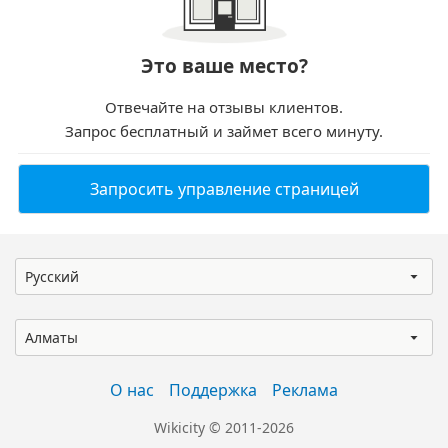
Это ваше место?
Отвечайте на отзывы клиентов.
Запрос бесплатный и займет всего минуту.
Запросить управление страницей
Русский
Алматы
О нас
Поддержка
Реклама
Wikicity © 2011-2026