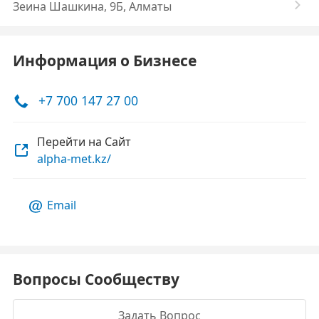
Зеина Шашкина, 9Б, Алматы
Информация о Бизнесе
+7 700 147 27 00
Перейти на Сайт
alpha-met.kz/
Email
Вопросы Сообществу
Задать Вопрос