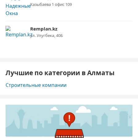
Казыбаева 1 офис 109
Remplan.kz
ул. Улугбека, 40Б
Лучшие по категории в Алматы
Строительные компании