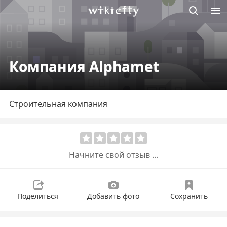
Викисити
Компания Alphamet
Строительная компания
Начните свой отзыв ...
Поделиться
Добавить фото
Сохранить