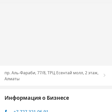
пр. Аль-Фараби, 77/8, ТРЦ Есентай молл, 2 этаж,
Алматы
Информация о Бизнесе
+7 727 321 06 91