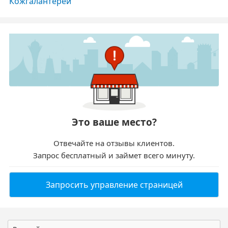
Кожгалантереи
Это ваше место?
Отвечайте на отзывы клиентов.
Запрос бесплатный и займет всего минуту.
Запросить управление страницей