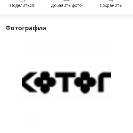
Поделиться
Добавить фото
Сохранить
Фотографии