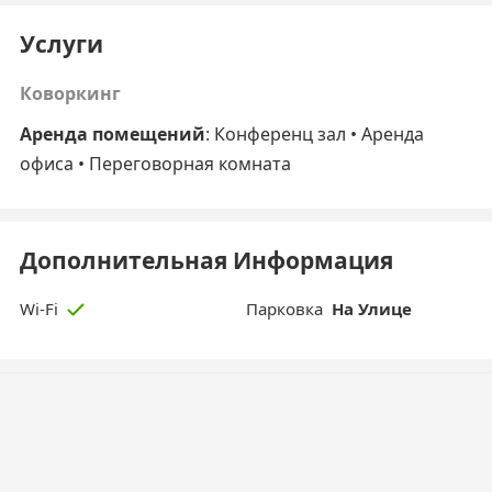
Услуги
Коворкинг
Аренда помещений
: Конференц зал • Аренда
офиса • Переговорная комната
Дополнительная Информация
Парковка
На Улице
Wi-Fi