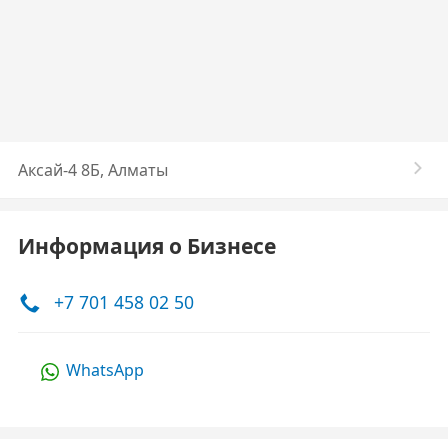
Аксай-4 8Б, Алматы
Информация о Бизнесе
+7 701 458 02 50
WhatsApp