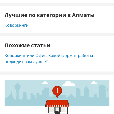
Лучшие по категории в Алматы
Коворкинги
Похожие статьи
Коворкинг или Офис: Какой формат работы
подходит вам лучше?