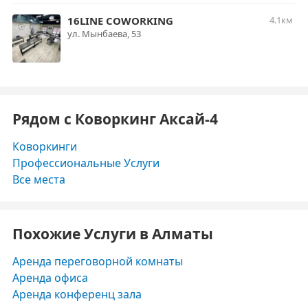
16LINE COWORKING
4.1км
ул. Мынбаева, 53
Рядом с Коворкинг Аксай-4
Коворкинги
Профессиональные Услуги
Все места
Похожие Услуги в Алматы
Аренда переговорной комнаты
Аренда офиса
Аренда конференц зала