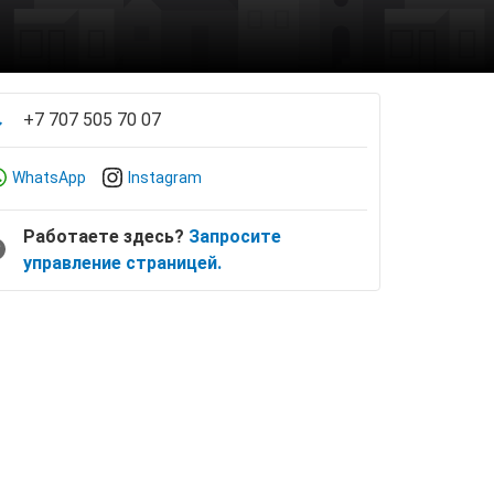
+7 707 505 70 07
WhatsApp
Instagram
Работаете здесь?
Запросите
управление страницей.