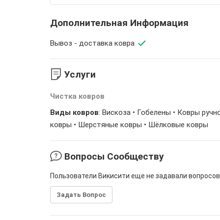
Дополнительная Информация
Вывоз - доставка ковра
Услуги
Чистка ковров
Виды ковров
: Вискоза • Гобелены • Ковры руч
ковры • Шерстяные ковры • Шёлковые ковры
Вопросы Сообществу
Пользователи Викисити еще не задавали вопросов
Задать Вопрос