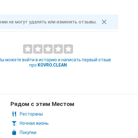
ании не могут удалять или изменять отзывы.
 Вы можете войти в историю и написать первый отзыв
про
KOVRO.CLEAN
Рядом с этим Местом
Рестораны
Ночная жизнь
Покупки