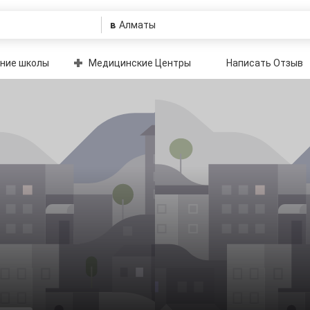
в
ние школы
Медицинские Центры
Написать Отзыв