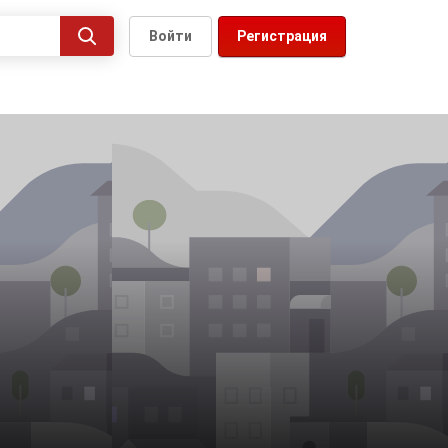
Войти
Регистрация