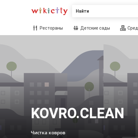
Найти
Рестораны
Детские сады
Сред
KOVRO.CLEAN
Чистка ковров