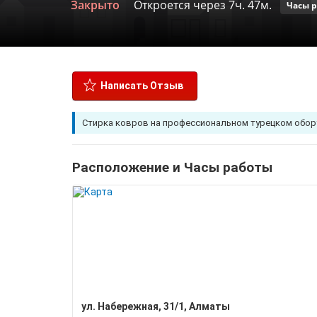
Закрыто
Откроется через 7ч. 47м.
Часы 
Написать Отзыв
Стирка ковров на профессиональном турецком оборуд
Расположение и Часы работы
​ул. Набережная, 31/1, Алматы