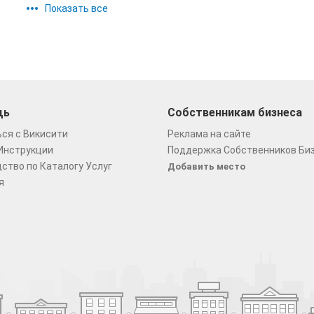
Показать все
щь
Собственникам бизнеса
ся с Викисити
Реклама на сайте
Инструкции
Поддержка Собственников Би
ство по Каталогу Услуг
Добавить место
я