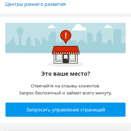
Центры раннего развития
Это ваше место?
Отвечайте на отзывы клиентов.
Запрос бесплатный и займет всего минуту.
Запросить управление страницей