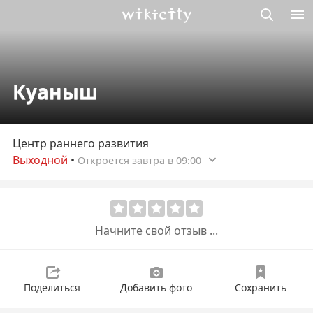
Викисити
Куаныш
Центр раннего развития
Выходной
•
Откроется завтра в 09:00
Начните свой отзыв ...
Поделиться
Добавить фото
Сохранить