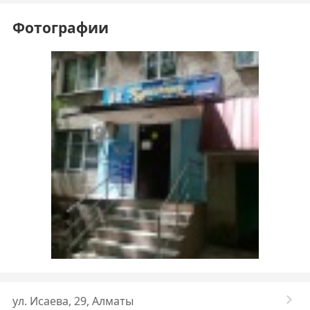
Фотографии
ул. Исаева, 29, Алматы