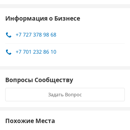
Информация о Бизнесе
+7 727 378 98 68
+7 701 232 86 10
Вопросы Сообществу
Задать Вопрос
Похожие Места