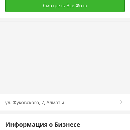
Смотреть Все Фото
ул. Жуковского, 7, Алматы
Информация о Бизнесе