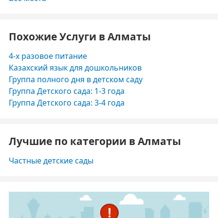
Похожие Услуги в Алматы
4-х разовое питание
Казахский язык для дошкольников
Группа полного дня в детском саду
Группа Детского сада: 1-3 года
Группа Детского сада: 3-4 года
Лучшие по категории в Алматы
Частные детские сады