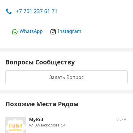
+7 701 237 61 71
WhatsApp
Instagram
Вопросы Сообществу
Задать Вопрос
Похожие Места Рядом
MyKid
0.5км
ул. Аманжолова, 54