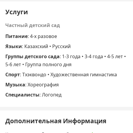
Услуги
Частный детский сад
Питание
: 4-х разовое
Языки
: Казахский • Русский
Группы детского сада
: 1-3 года • 3-4 года • 4-5 лет •
5-6 лет • Группа полного дня
Спорт
: Тхэквондо • Художественная гимнастика
Музыка
: Хореография
Специалисты
: Логопед
Дополнительная Информация