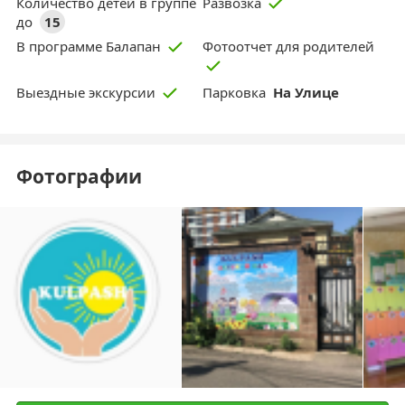
Количество детей в группе
Развозка
до
15
Фотоотчет для родителей
В программе Балапан
Парковка
На Улице
Выездные экскурсии
Фотографии