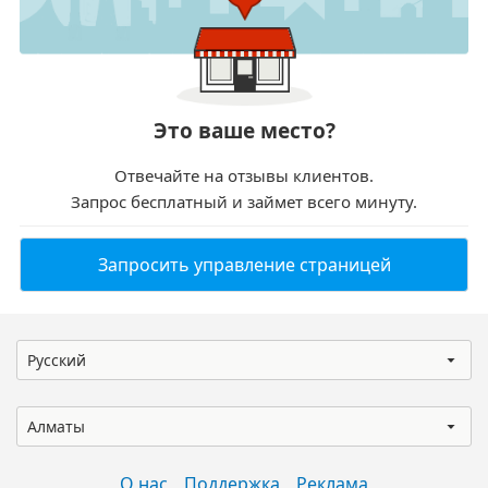
Это ваше место?
Отвечайте на отзывы клиентов.
Запрос бесплатный и займет всего минуту.
Запросить управление страницей
Русский
Алматы
О нас
Поддержка
Реклама