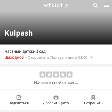
Викисити
Kulpash
Частный детский сад
Выходной
•
Откроется в Понедельник в 08:00
Начните свой отзыв ...
Поделиться
Добавить фото
Сохранить