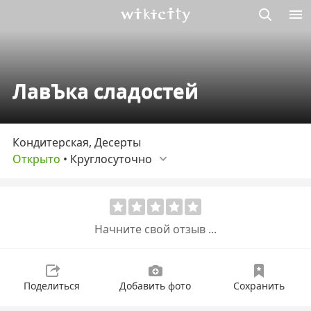
Викисити
ЛавЪка сладостей
Кондитерская, Десерты
Открыто
•
Круглосуточно
Начните свой отзыв ...
Поделиться
Добавить фото
Сохранить