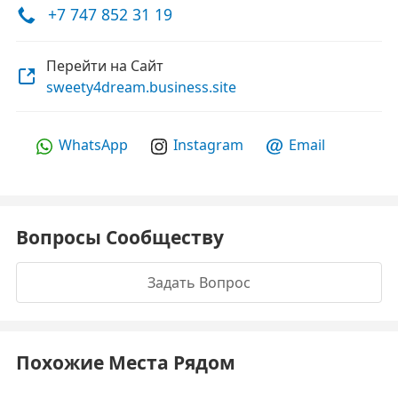
+7 747 852 31 19
Перейти на Сайт
sweety4dream.business.site
WhatsApp
Instagram
Email
Вопросы Сообществу
Задать Вопрос
Похожие Места Рядом