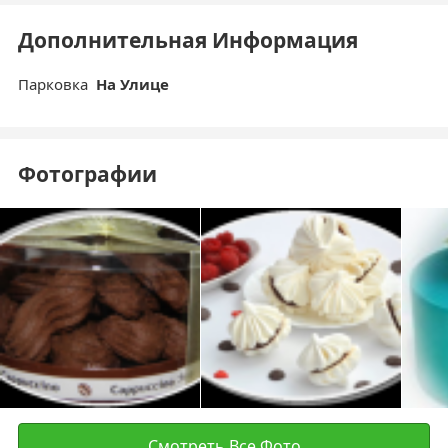
Дополнительная Информация
Парковка
На Улице
Фотографии
Смотреть Все Фото