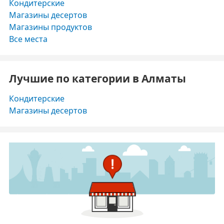
Кондитерские
Магазины десертов
Магазины продуктов
Все места
Лучшие по категории в Алматы
Кондитерские
Магазины десертов