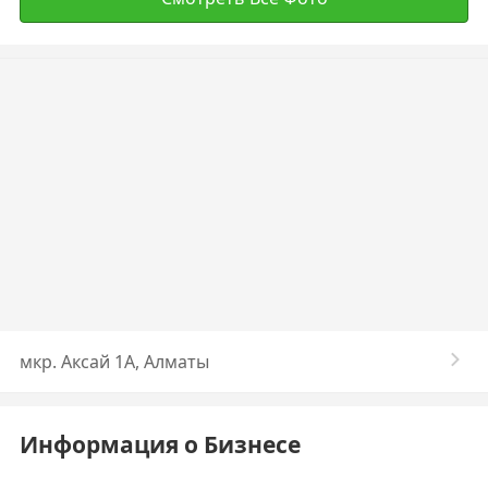
мкр. Аксай 1А, Алматы
Информация о Бизнесе