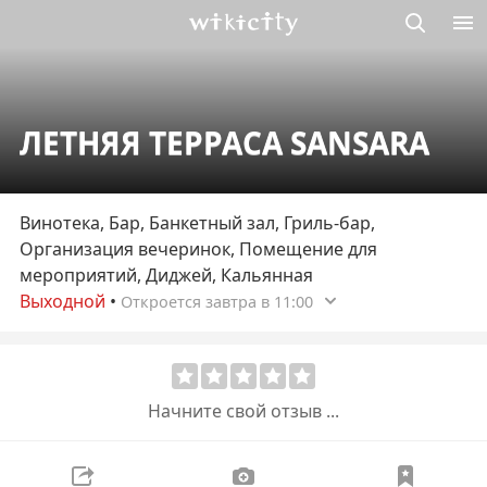
Викисити
ЛЕТНЯЯ ТЕРРАСА SANSARA
Винотека, Бар, Банкетный зал, Гриль-бар,
Организация вечеринок, Помещение для
мероприятий, Диджей, Кальянная
Выходной
•
Откроется завтра в 11:00
Начните свой отзыв ...