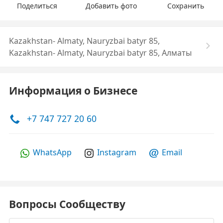
Поделиться
Добавить фото
Сохранить
Kazakhstan- Almaty, Nauryzbai batyr 85,
Kazakhstan- Almaty, Nauryzbai batyr 85, Алматы
Информация о Бизнесе
+7 747 727 20 60
WhatsApp
Instagram
Email
Вопросы Сообществу