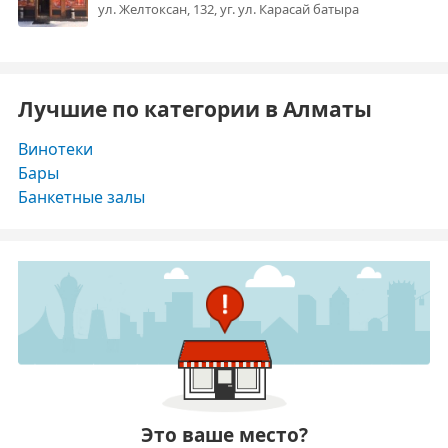
ул. Желтоксан, 132, уг. ул. Карасай батыра
Лучшие по категории в Алматы
Винотеки
Бары
Банкетные залы
Это ваше место?