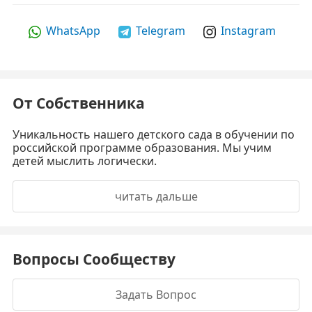
WhatsApp
Telegram
Instagram
От Собственника
Уникальность нашего детского сада в обучении по
российской программе образования. Мы учим
детей мыслить логически.
читать дальше
Вопросы Сообществу
Задать Вопрос