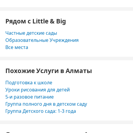
Рядом с Little & Big
Частные детские сады
Образовательные Учреждения
Все места
Похожие Услуги в Алматы
Подготовка к школе
Уроки рисования для детей
5-и разовое питание
Группа полного дня в детском саду
Группа Детского сада: 1-3 года