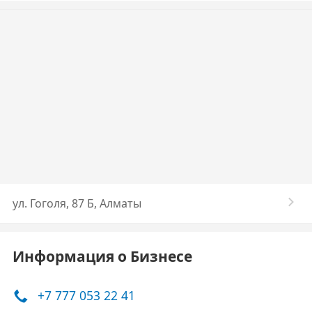
ул. Гоголя, 87 Б, Алматы
Информация о Бизнесе
+7 777 053 22 41