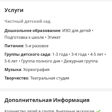
Услуги
Частный детский сад
Дошкольное образование
: ИЗО для детей •
Подготовка к школе • Этикет
Питание
: 5-и разовое
Группы детского сада
: 1-3 года • 3-4 года • 4-5 лет •
5-6 лет • Группа полного дня • Дежурная группа
Музыка
: Хореография
Творчество
: Театральная студия
Дополнительная Информация
Количество детей в группе
Выездные экскурсии