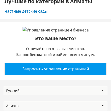
Лучшие по категории в Алматы
Частные детские сады
Это ваше место?
Отвечайте на отзывы клиентов.
Запрос бесплатный и займет всего минуту.
Запросить управление страницей
Русский
Алматы