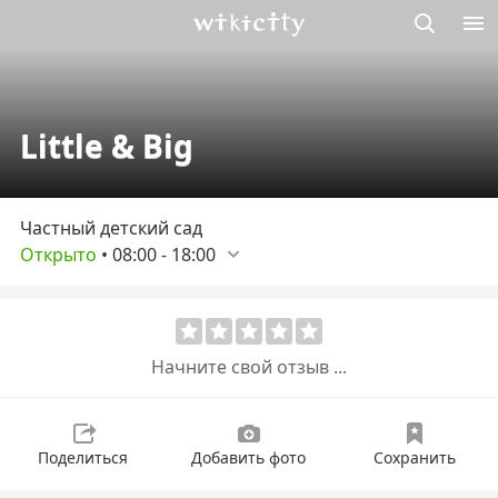
Викисити
Little & Big
Частный детский сад
Открыто
•
08:00
-
18:00
Начните свой отзыв ...
Поделиться
Добавить фото
Сохранить