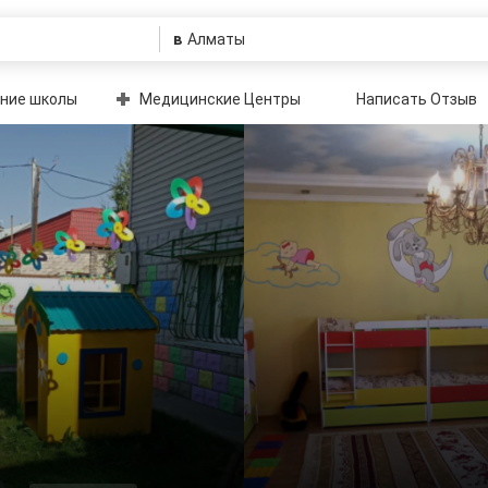
в
ние школы
Медицинские Центры
Написать Отзыв