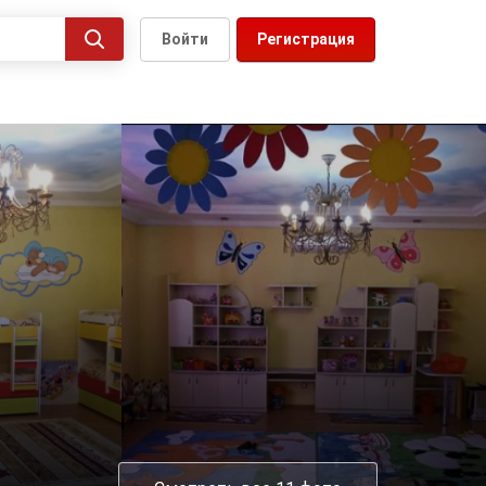
Войти
Регистрация