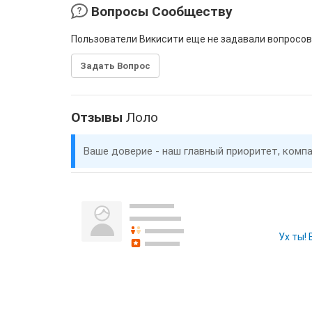
Вопросы Сообществу
Пользователи Викисити еще не задавали вопросов
Задать Вопрос
Отзывы
Лоло
Ваше доверие - наш главный приоритет, комп
Ух ты!