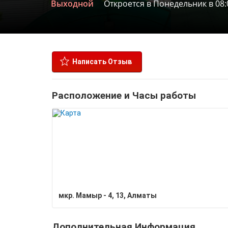
Выходной
Откроется в Понедельник в 08:
Написать Отзыв
Расположение и Часы работы
мкр. Мамыр - 4, 13, Алматы
Дополнительная Информация