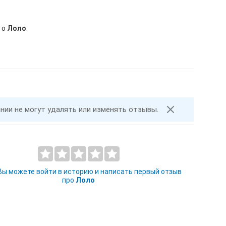
 о
Лоло
.
ании не могут удалять или изменять отзывы.
 Вы можете войти в историю и написать первый отзыв
про
Лоло