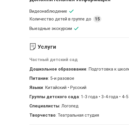
Видеонаблюдение
Количество детей в группе до
15
Выездные экскурсии
Услуги
Частный детский сад
Дошкольное образование
: Подготовка к школ
Питание
: 5-и разовое
Языки
: Китайский • Русский
Группы детского сада
: 1-3 года • 3-4 года • 4-
Специалисты
: Логопед
Творчество
: Театральная студия