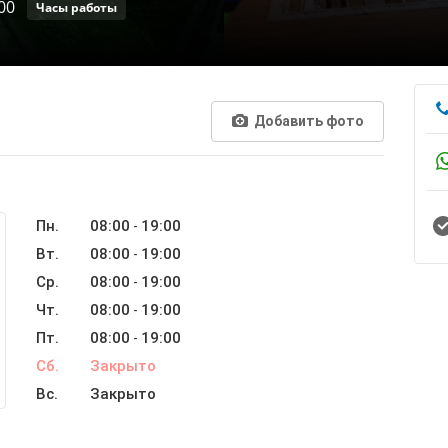
00
Часы работы
Добавить фото
Пн.
08:00
19:00
-
Вт.
08:00
19:00
-
Ср.
08:00
19:00
-
Чт.
08:00
19:00
-
Пт.
08:00
19:00
-
Сб.
Закрыто
Вс.
Закрыто