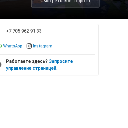
Смотреть все 11 фото
+7 705 962 91 33
WhatsApp
Instagram
Работаете здесь?
Запросите
управление страницей.