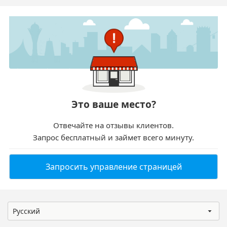
Это ваше место?
Отвечайте на отзывы клиентов.
Запрос бесплатный и займет всего минуту.
Запросить управление страницей
Русский