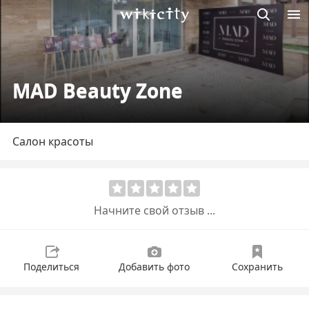
Викисити
MAD Beauty Zone
Салон красоты
Начните свой отзыв ...
Поделиться
Добавить фото
Сохранить