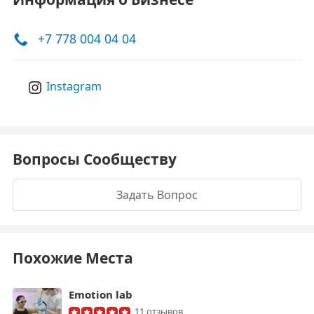
+7 778 004 04 04
Instagram
Вопросы Сообществу
Задать Вопрос
Похожие Места
Emotion lab
11 отзывов