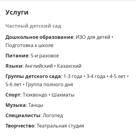
Услуги
Частный детский сад
Дошкольное образование
: ИЗО для детей •
Подготовка к школе
Питание
: 5-и разовое
Языки
: Английский • Казахский
Группы детского сада
: 1-3 года • 3-4 года • 4-5 лет •
5-6 лет • Группа полного дня
Спорт
: Тхэквондо • Шахматы
Музыка
: Танцы
Специалисты
: Логопед
Творчество
: Театральная студия