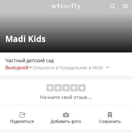
Викисити
Madi Kids
Частный детский сад
Выходной
•
Откроется в Понедельник в 08:00
Начните свой отзыв ...
Поделиться
Добавить фото
Сохранить