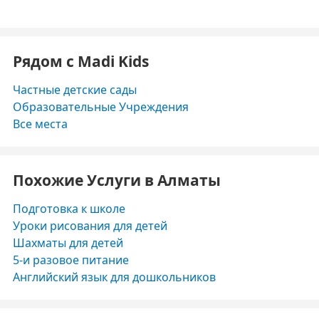
Рядом с Madi Kids
Частные детские сады
Образовательные Учреждения
Все места
Похожие Услуги в Алматы
Подготовка к школе
Уроки рисования для детей
Шахматы для детей
5-и разовое питание
Английский язык для дошкольников