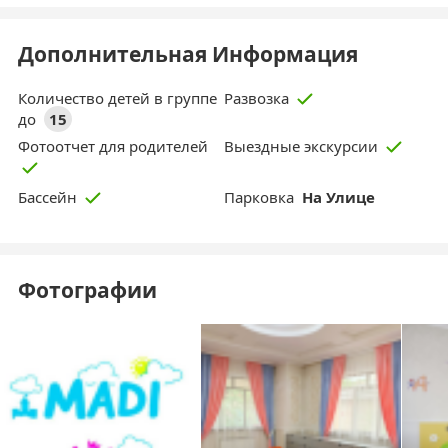
Дополнительная Информация
Количество детей в группе
Развозка
до
15
Фотоотчет для родителей
Выездные экскурсии
Парковка
На Улице
Бассейн
Фотографии