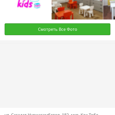
Смотреть Все Фото