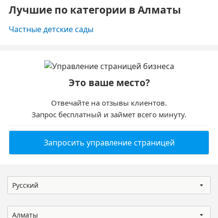
Лучшие по категории в Алматы
Частные детские сады
Это ваше место?
Отвечайте на отзывы клиентов.
Запрос бесплатный и займет всего минуту.
Запросить управление страницей
Русский
Алматы