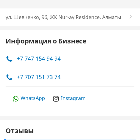
ул. Шевченко, 96, ​ЖК Nur-ay Residence​, Алматы
Информация о Бизнесе
+7 747 154 94 94
+7 707 151 73 74
WhatsApp
Instagram
Отзывы