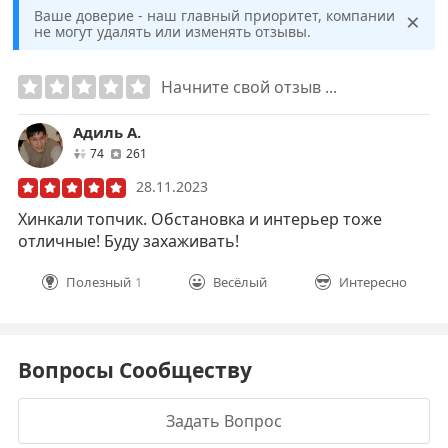
×
Ваше доверие - наш главный приоритет, компании
не могут удалять или изменять отзывы.
Начните свой отзыв ...
Адиль А.
друзей
отзывов
74
261
28.11.2023
Хинкали топчик. Обстановка и интерьер тоже
отличные! Буду захаживать!
Полезный
1
Весёлый
Интересно
Вопросы Сообществу
Задать Вопрос