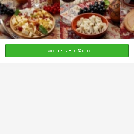
Смотреть Все Фото