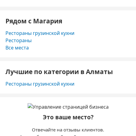
Рядом с Магария
Рестораны грузинской кухни
Рестораны
Все места
Лучшие по категории в Алматы
Рестораны грузинской кухни
Это ваше место?
Отвечайте на отзывы клиентов.