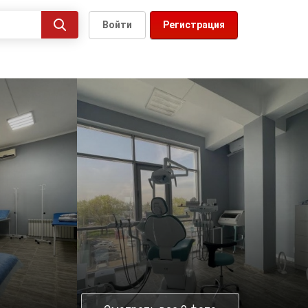
Войти
Регистрация