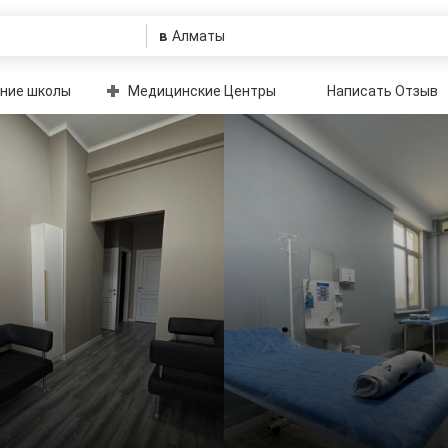
в
ние школы
Медицинские Центры
Написать Отзыв