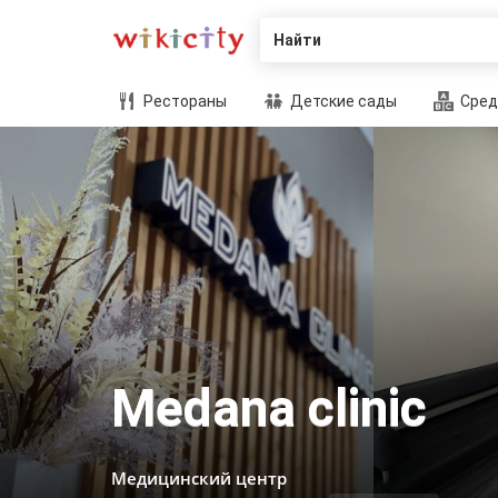
Найти
Рестораны
Детские сады
Сред
Medana clinic
Медицинский центр