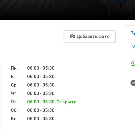
Добавить фото
Пн.
06:00
05:30
-
Вт.
06:00
05:30
-
Ср.
06:00
05:30
-
Чт.
06:00
05:30
-
Пт.
06:00
05:30
Открыто
-
Сб.
06:00
05:30
-
Вс.
06:00
05:30
-