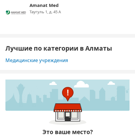
Amanat Med
Таугуль 1, д. 45 А
Лучшие по категории в Алматы
Медицинские учреждения
Это ваше место?