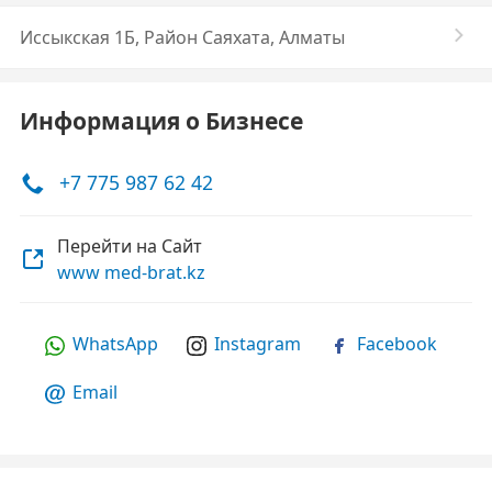
Иссыкская 1Б, Район Саяхата, Алматы
Информация о Бизнесе
+7 775 987 62 42
Перейти на Сайт
www med-brat.kz
WhatsApp
Instagram
Facebook
Email