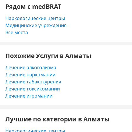
Рядом с medBRAT
Наркологические центры
Медицинские учреждения
Все места
Похожие Услуги в Алматы
Лечение алкоголизма
Лечение наркомании
Лечение табакокурения
Лечение токсикомании
Лечение игромании
Лучшие по категории в Алматы
Наркологические центры