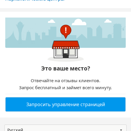
Это ваше место?
Отвечайте на отзывы клиентов.
Запрос бесплатный и займет всего минуту.
Запросить управление страницей
Русский