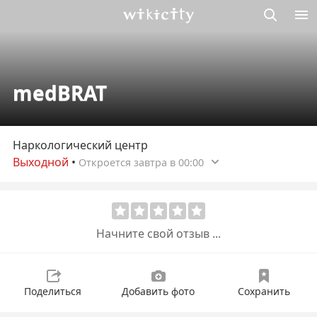
Викисити
medBRAT
Наркологический центр
Выходной
•
Откроется завтра в 00:00
Начните свой отзыв ...
Поделиться
Добавить фото
Сохранить