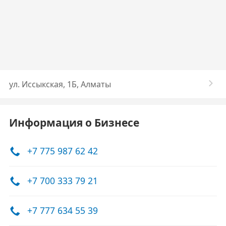
ул. Иссыкская, 1Б, Алматы
Информация о Бизнесе
+7 775 987 62 42
+7 700 333 79 21
+7 777 634 55 39