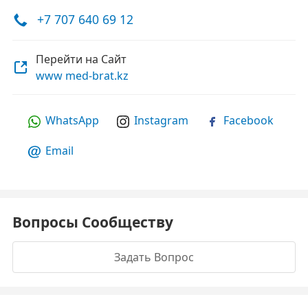
+7 707 640 69 12
Перейти на Сайт
www med-brat.kz
WhatsApp
Instagram
Facebook
Email
Вопросы Сообществу
Задать Вопрос