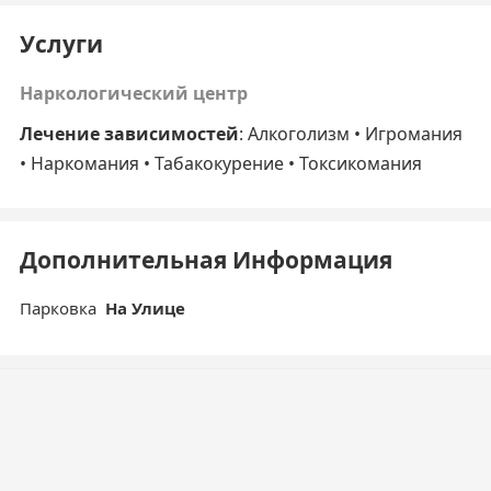
Услуги
Наркологический центр
Лечение зависимостей
: Алкоголизм • Игромания
• Наркомания • Табакокурение • Токсикомания
Дополнительная Информация
Парковка
На Улице