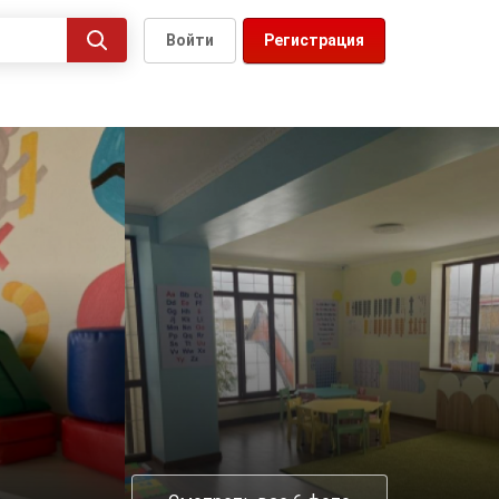
Войти
Регистрация