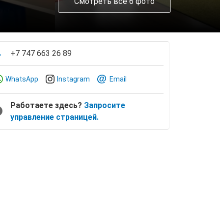
Смотреть все 6 фото
+7 747 663 26 89
WhatsApp
Instagram
Email
Работаете здесь?
Запросите
управление страницей.