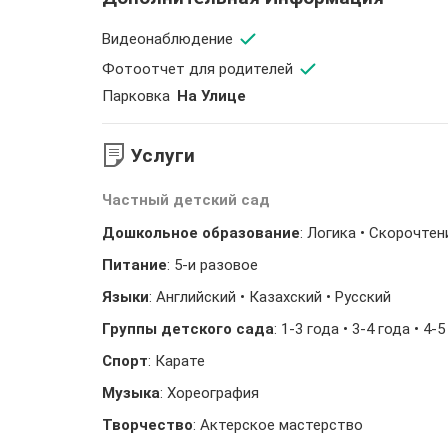
Видеонаблюдение
Фотоотчет для родителей
Парковка
На Улице
Услуги
Частный детский сад
Дошкольное образование
: Логика • Скорочтен
Питание
: 5-и разовое
Языки
: Английский • Казахский • Русский
Группы детского сада
: 1-3 года • 3-4 года • 4-
Спорт
: Карате
Музыка
: Хореография
Творчество
: Актерское мастерство