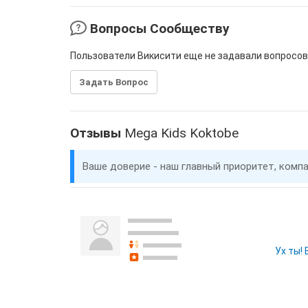
Вопросы Сообществу
Пользователи Викисити еще не задавали вопросов
Задать Вопрос
Отзывы
Mega Kids Koktobe
Ваше доверие - наш главный приоритет, комп
Ух ты!