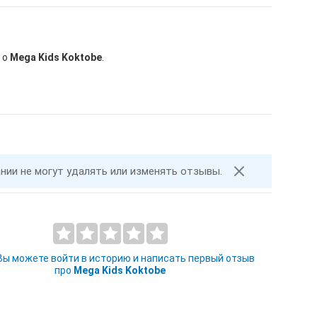
 о
Mega Kids Koktobe
.
ании не могут удалять или изменять отзывы.
 Вы можете войти в историю и написать первый отзыв
про
Mega Kids Koktobe