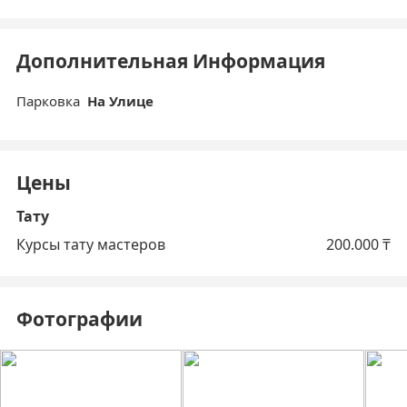
Дополнительная Информация
Парковка
На Улице
Цены
Тату
Курсы тату мастеров
200.000
₸
Фотографии