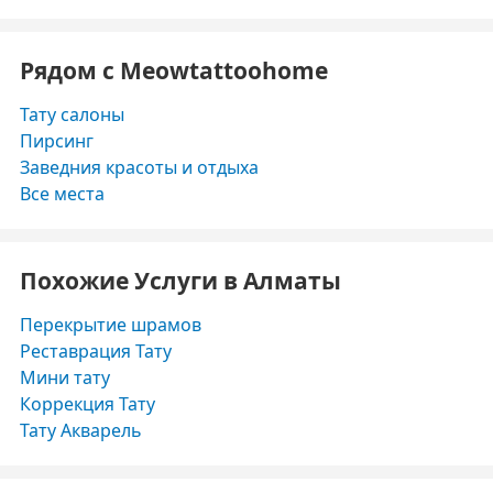
Рядом с Meowtattoohome
Тату салоны
Пирсинг
Заведния красоты и отдыха
Все места
Похожие Услуги в Алматы
Перекрытие шрамов
Реставрация Тату
Мини тату
Коррекция Тату
Тату Акварель