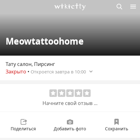
Викисити
Meowtattoohome
Тату салон, Пирсинг
Закрыто
•
Откроется завтра в 10:00
Начните свой отзыв ...
Поделиться
Добавить фото
Сохранить