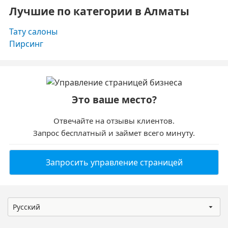
Лучшие по категории в Алматы
Тату салоны
Пирсинг
Это ваше место?
Отвечайте на отзывы клиентов.
Запрос бесплатный и займет всего минуту.
Запросить управление страницей
Русский