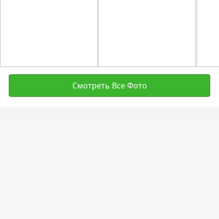
Смотреть Все Фото