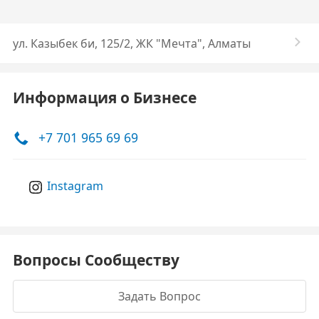
ул. ​Казыбек би, 125/2, ЖК "Мечта", Алматы
Информация о Бизнесе
+7 701 965 69 69
Instagram
Вопросы Сообществу
Задать Вопрос