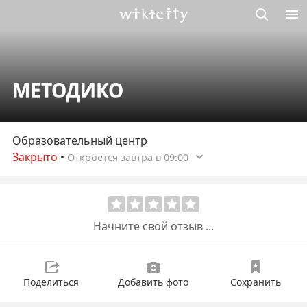
Викисити
МЕТОДИКО
Образовательный центр
Закрыто
•
Откроется завтра в 09:00
Начните свой отзыв ...
Поделиться
Добавить фото
Сохранить