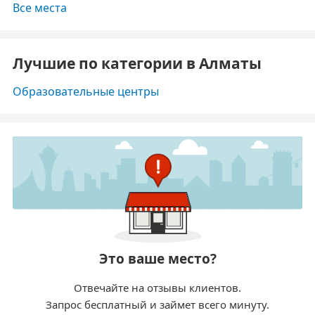
Все места
Лучшие по категории в Алматы
Образовательные центры
Это ваше место?
Отвечайте на отзывы клиентов.
Запрос бесплатный и займет всего минуту.