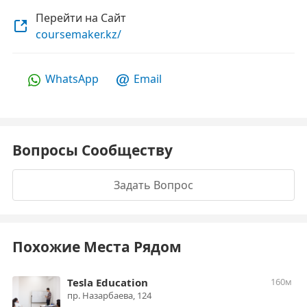
Перейти на Сайт
coursemaker.kz/
WhatsApp
Email
Вопросы Сообществу
Задать Вопрос
Похожие Места Рядом
Tesla Education
160м
пр. Назарбаева, 124