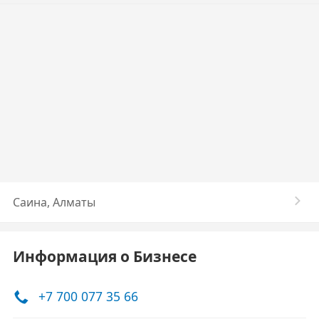
Саина, Алматы
Информация о Бизнесе
+7 700 077 35 66