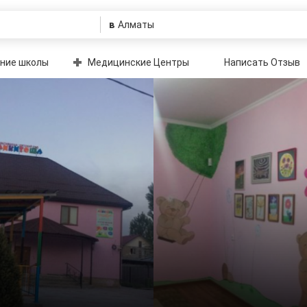
в
ние школы
Медицинские Центры
Написать Отзыв