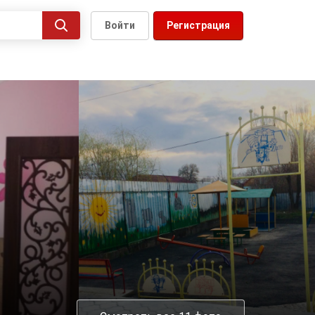
Войти
Регистрация