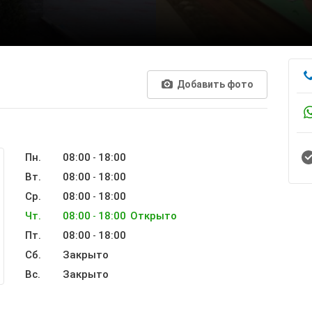
Добавить фото
Пн.
08:00
18:00
-
Вт.
08:00
18:00
-
Ср.
08:00
18:00
-
Чт.
08:00
18:00
Открыто
-
Пт.
08:00
18:00
-
Сб.
Закрыто
Вс.
Закрыто