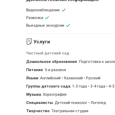
Видеонаблюдение
Развозка
Выездные экскурсии
Услуги
Частный детский сад
Дошкольное образование
: Подготовка к школ
Питание
: 5-и разовое
Языки
: Английский • Казахский • Русский
Группы детского сада
: 1-3 года • 3-4 года • 4
Музыка
: Хореография
Специалисты
: Детский психолог • Логопед
Творчество
: Театральная студия