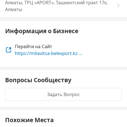
Алматы, ТРЦ «APORT», ​Ташкентский тракт 17к,
Алматы
Информация о Бизнесе
Перейти на Сайт
https://milavitsa-belexport.kz ...
Вопросы Сообществу
Задать Вопрос
Похожие Места