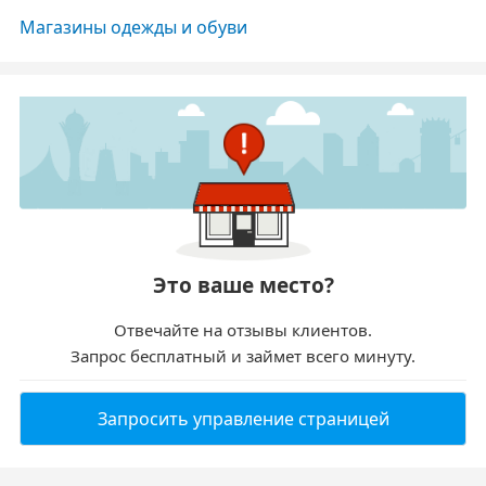
Магазины одежды и обуви
Это ваше место?
Отвечайте на отзывы клиентов.
Запрос бесплатный и займет всего минуту.
Запросить управление страницей