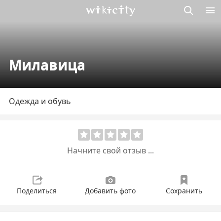
Викисити
Милавица
Одежда и обувь
Начните свой отзыв ...
Поделиться
Добавить фото
Сохранить