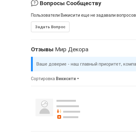
Вопросы Сообществу
Пользователи Викисити еще не задавали вопросов
Задать Вопрос
Отзывы
Мир Декора
Ваше доверие - наш главный приоритет, комп
Сортировка
Викисити