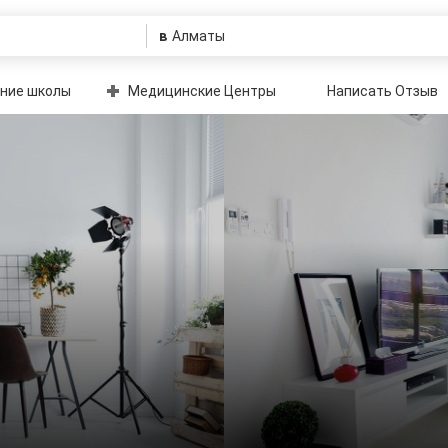
в
ние школы
Медицинские Центры
Написать Отзыв