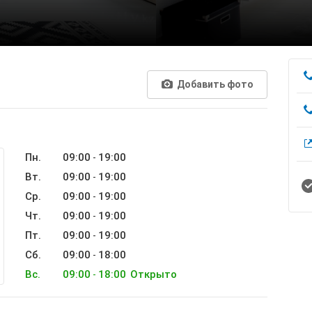
Добавить фото
Пн.
09:00
19:00
-
Вт.
09:00
19:00
-
Ср.
09:00
19:00
-
Чт.
09:00
19:00
-
Пт.
09:00
19:00
-
Сб.
09:00
18:00
-
Вс.
09:00
18:00
Открыто
-