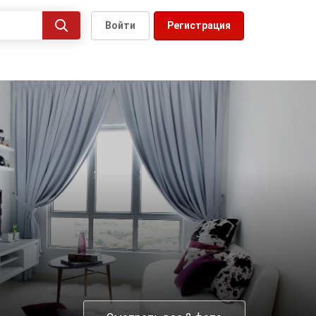
Войти
Регистрация