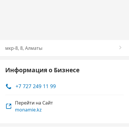
мкр-8, 8, Алматы
Информация о Бизнесе
+7 727 249 11 99
Перейти на Сайт
monamie.kz