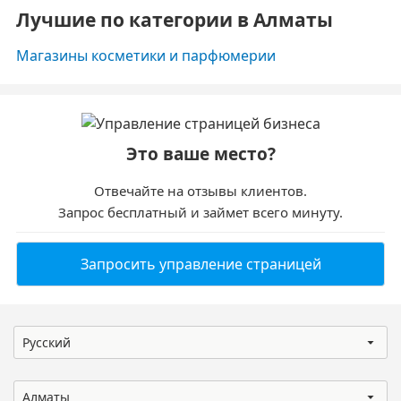
Лучшие по категории в Алматы
Магазины косметики и парфюмерии
Это ваше место?
Отвечайте на отзывы клиентов.
Запрос бесплатный и займет всего минуту.
Запросить управление страницей
Русский
Алматы