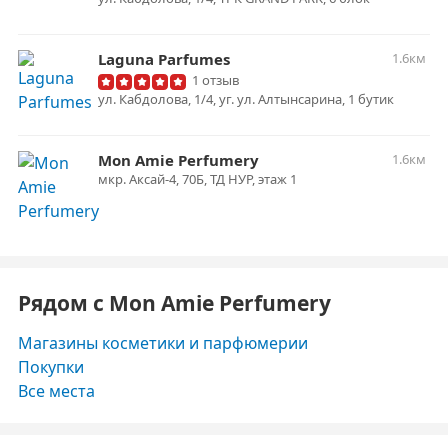
Laguna Parfumes
1.6км
1 отзыв
ул. Кабдолова, 1/4, уг. ул. Алтынсарина, 1 бутик
Mon Amie Perfumery
1.6км
мкр. Аксай-4, 70Б, ТД НУР, этаж 1
Рядом с Mon Amie Perfumery
Магазины косметики и парфюмерии
Покупки
Все места