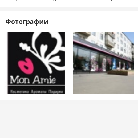
Фотографии