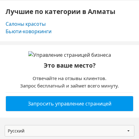
Лучшие по категории в Алматы
Салоны красоты
Бьюти-коворкинги
Это ваше место?
Отвечайте на отзывы клиентов.
Запрос бесплатный и займет всего минуту.
Запросить управление страницей
Русский