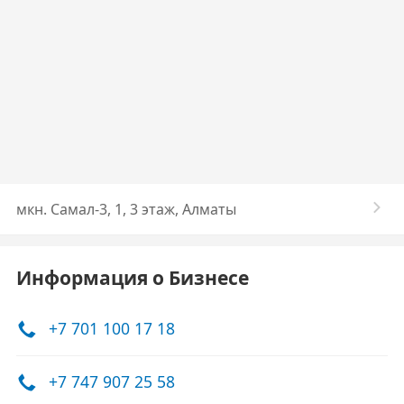
​мкн. Самал-3, 1, 3 этаж, Алматы
Информация о Бизнесе
+7 701 100 17 18
+7 747 907 25 58