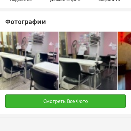
Фотографии
Смотреть Все Фото