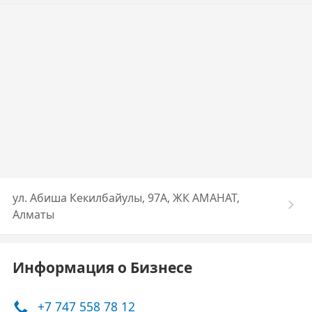
ул. Абиша Кекилбайулы, 97А, ЖК АМАНАТ,
Алматы
Информация о Бизнесе
+7 747 558 78 12