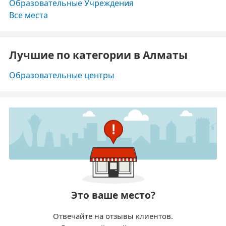
Образовательные Учреждения
Все места
Лучшие по категории в Алматы
Образовательные центры
Это ваше место?
Отвечайте на отзывы клиентов.