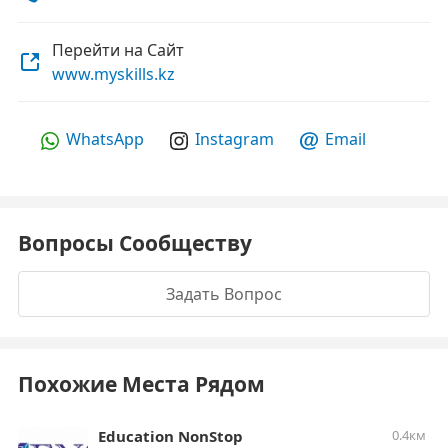
Перейти на Сайт
www.myskills.kz
WhatsApp
Instagram
Email
Вопросы Сообществу
Задать Вопрос
Похожие Места Рядом
Education NonStop
0.4км