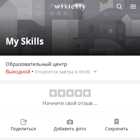
Викисити
My Skills
Образовательный центр
Выходной
•
Откроется завтра в 09:00
Начните свой отзыв ...
Поделиться
Добавить фото
Сохранить