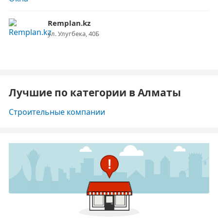
Remplan.kz
ул. Улугбека, 40Б
Лучшие по категории в Алматы
Строительные компании