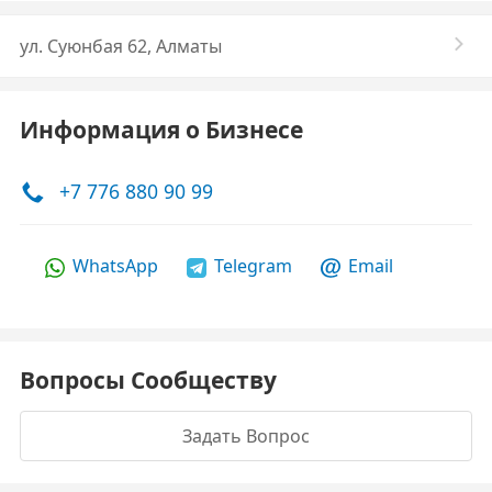
ул. Суюнбая 62, Алматы
Информация о Бизнесе
+7 776 880 90 99
WhatsApp
Telegram
Email
Вопросы Сообществу
Задать Вопрос