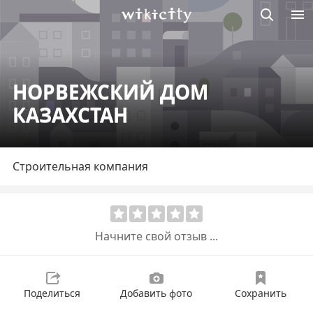
Викисити
НОРВЕЖСКИЙ ДОМ
КАЗАХСТАН
Строительная компания
Начните свой отзыв ...
Поделиться
Добавить фото
Сохранить