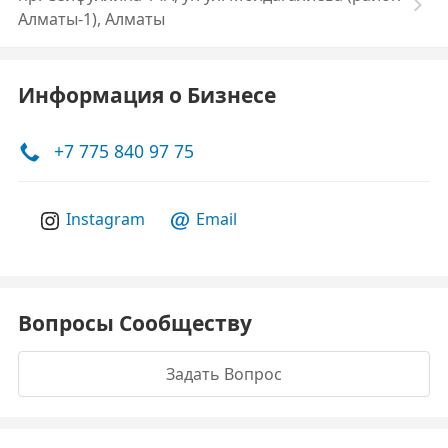
Алматы-1), Алматы
Информация о Бизнесе
+7 775 840 97 75
Instagram
Email
Вопросы Сообществу
Задать Вопрос