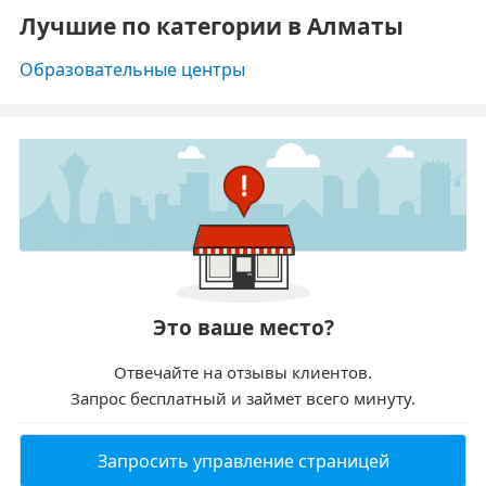
Лучшие по категории в Алматы
Образовательные центры
Это ваше место?
Отвечайте на отзывы клиентов.
Запрос бесплатный и займет всего минуту.
Запросить управление страницей