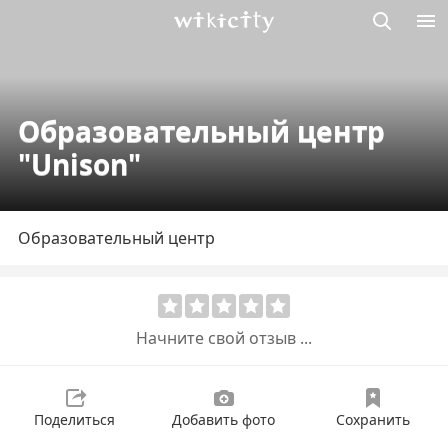
Викисити
Образовательный центр
"Unison"
Образовательный центр
Начните свой отзыв ...
Поделиться
Добавить фото
Сохранить