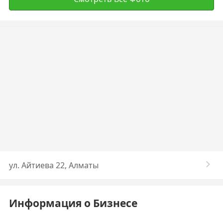
ул. Айтиева 22, Алматы
Информация о Бизнесе