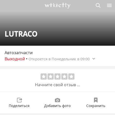
Викисити
LUTRACO
Автозапчасти
Выходной
•
Откроется в Понедельник в 09:00
Начните свой отзыв ...
Поделиться
Добавить фото
Сохранить