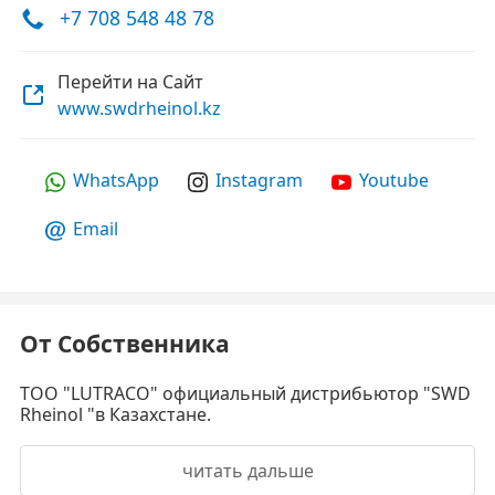
+7 708 548 48 78
Перейти на Сайт
www.swdrheinol.kz
WhatsApp
Instagram
Youtube
Email
От Собственника
TOO "LUTRACO" официальный дистрибьютор "SWD
Rheinol "в Казахстане.
читать дальше