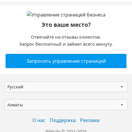
Это ваше место?
Отвечайте на отзывы клиентов.
Запрос бесплатный и займет всего минуту.
Запросить управление страницей
Русский
Алматы
О нас
Поддержка
Реклама
Wikicity © 2011-2026