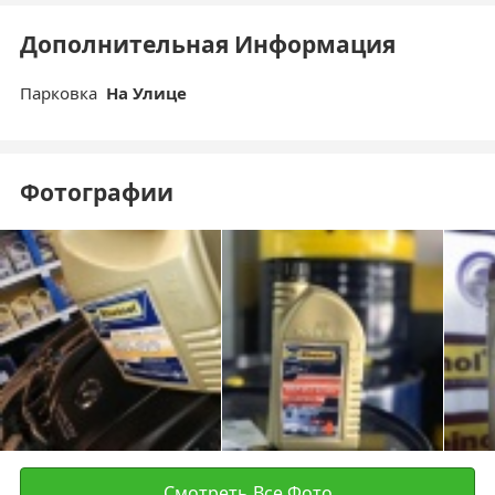
Дополнительная Информация
Парковка
На Улице
Фотографии
Смотреть Все Фото