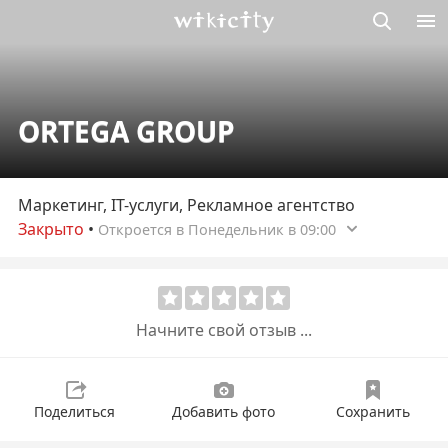
Викисити
ORTEGA GROUP
Маркетинг, IT-услуги, Рекламное агентство
Закрыто
•
Откроется в Понедельник в 09:00
Начните свой отзыв ...
Поделиться
Добавить фото
Сохранить