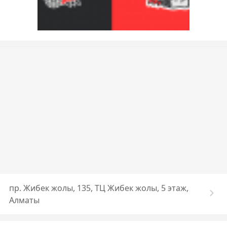
пр. Жибек жолы, 135, ТЦ Жибек жолы, 5 этаж,
Алматы