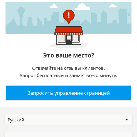
Это ваше место?
Отвечайте на отзывы клиентов.
Запрос бесплатный и займет всего минуту.
Запросить управление страницей
Русский