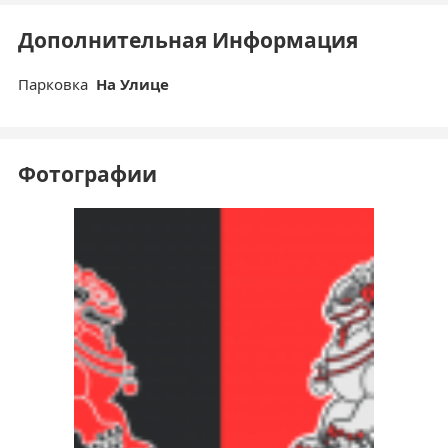
Дополнительная Информация
Парковка
На Улице
Фотографии