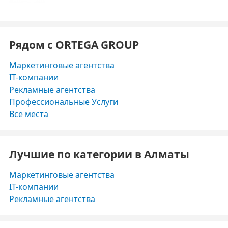
Рядом с ORTEGA GROUP
Маркетинговые агентства
IT-компании
Рекламные агентства
Профессиональные Услуги
Все места
Лучшие по категории в Алматы
Маркетинговые агентства
IT-компании
Рекламные агентства