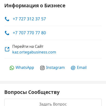
Информация о Бизнесе
+7 727 312 37 57
+7 707 770 77 80
Перейти на Сайт
kaz.ortegabusiness.com
WhatsApp
Instagram
Email
Вопросы Сообществу
Задать Вопрос