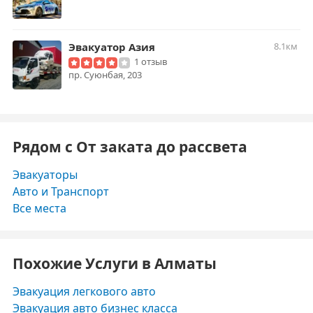
Эвакуатор Азия
8.1км
1 отзыв
​пр. Суюнбая, 203
Рядом с От заката до рассвета
Эвакуаторы
Авто и Транспорт
Все места
Похожие Услуги в Алматы
Эвакуация легкового авто
Эвакуация авто бизнес класса