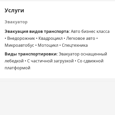
Услуги
Эвакуатор
Эвакуация видов транспорта
: Авто бизнес класса
• Внедорожник • Квадроцикл • Легковое авто •
Микроавтобус • Мотоцикл • Спецтехника
Виды транспортировки
: Эвакуатор оснащенный
лебедкой • C частичной загрузкой • Cо сдвижной
платформой