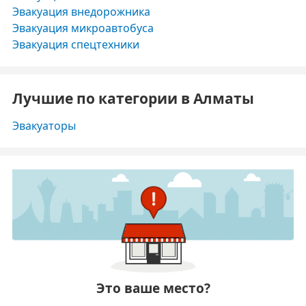
Эвакуация внедорожника
Эвакуация микроавтобуса
Эвакуация спецтехники
Лучшие по категории в Алматы
Эвакуаторы
Это ваше место?