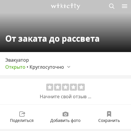
Викисити
От заката до рассвета
Эвакуатор
Открыто
•
Круглосуточно
Начните свой отзыв ...
Поделиться
Добавить фото
Сохранить