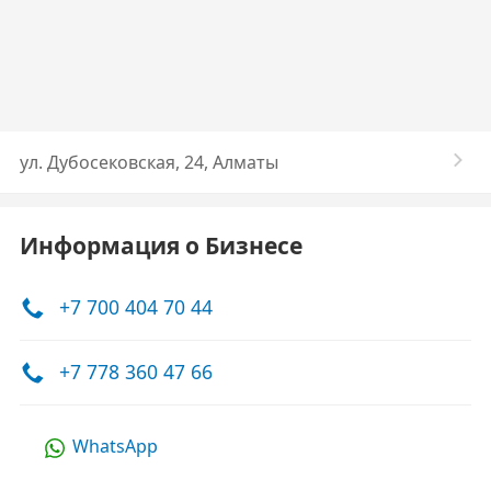
​ул. Дубосековская, 24, Алматы
Информация о Бизнесе
+7 700 404 70 44
+7 778 360 47 66
WhatsApp