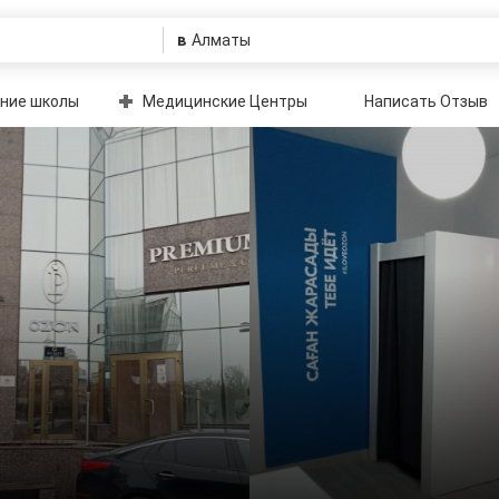
в
ние школы
Медицинские Центры
Написать Отзыв