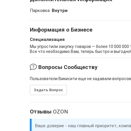
Парковка
Внутри
Информация о Бизнесе
Специализация
Мы упростили закупку товаров — более 10 000 000
Все что необходимо Вам, теперь быстро и выгодно
Вопросы Сообществу
Пользователи Викисити еще не задавали вопросов
Задать Вопрос
Отзывы
OZON
Ваше доверие - наш главный приоритет, комп