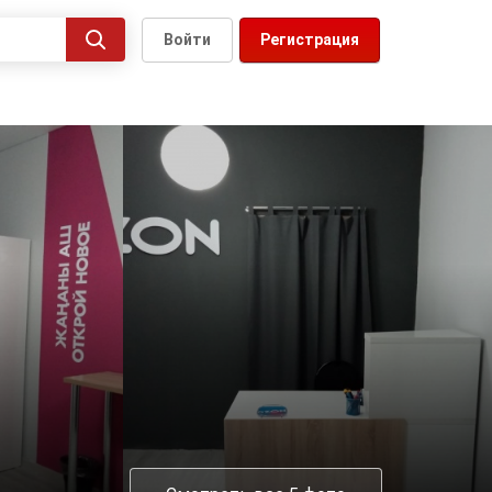
Войти
Регистрация