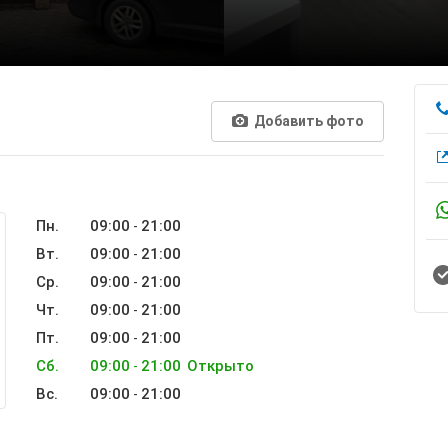
Добавить фото
Пн.
09:00
21:00
-
Вт.
09:00
21:00
-
Ср.
09:00
21:00
-
Чт.
09:00
21:00
-
Пт.
09:00
21:00
-
Сб.
09:00
21:00
Открыто
-
Вс.
09:00
21:00
-