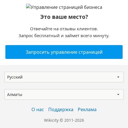
Это ваше место?
Отвечайте на отзывы клиентов.
Запрос бесплатный и займет всего минуту.
Запросить управление страницей
Русский
Алматы
О нас
Поддержка
Реклама
Wikicity © 2011-2026