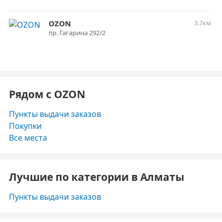
OZON
3.7км
пр. Гагарина 292/2
Рядом с OZON
Пункты выдачи заказов
Покупки
Все места
Лучшие по категории в Алматы
Пункты выдачи заказов