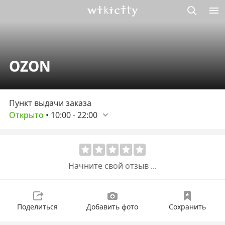
Викисити
OZON
Пункт выдачи заказа
Открыто
•
10:00
-
22:00
Начните свой отзыв ...
Поделиться
Добавить фото
Сохранить