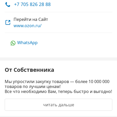
+7 705 826 28 88
Перейти на Сайт
www.ozon.ru/
WhatsApp
От Собственника
Мы упростили закупку товаров — более 10 000 000
товаров по лучшим ценам!
Все что необходимо Вам, теперь быстро и выгодно!
читать дальше