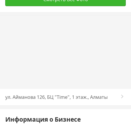
ул. Айманова 126, БЦ "Time", 1 этаж., Алматы
Информация о Бизнесе