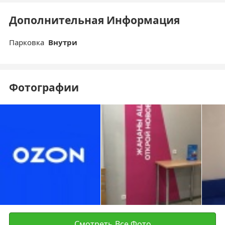
Дополнительная Информация
Парковка
Внутри
Фотографии
Смотреть Все Фото