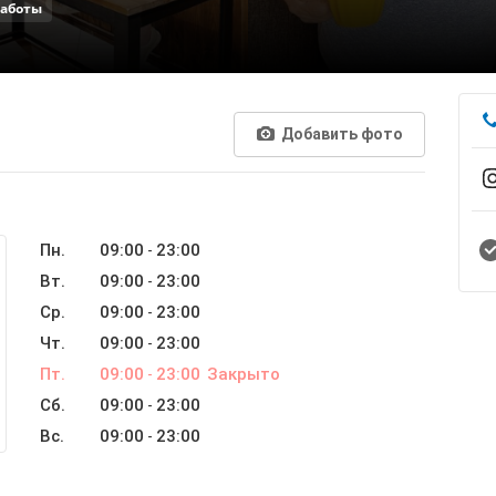
работы
Добавить фото
Пн.
09:00
23:00
-
Вт.
09:00
23:00
-
Ср.
09:00
23:00
-
Чт.
09:00
23:00
-
Пт.
09:00
23:00
Закрыто
-
Сб.
09:00
23:00
-
Вс.
09:00
23:00
-