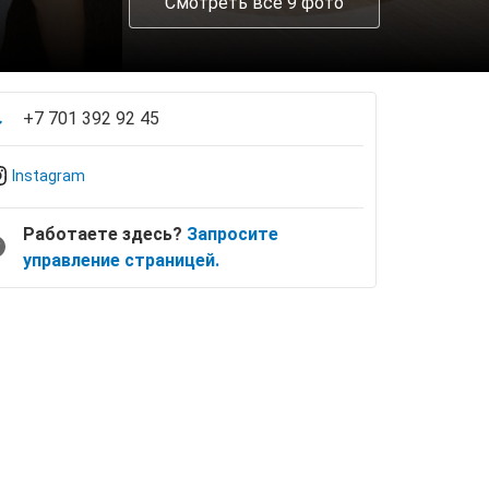
Смотреть все 9 фото
+7 701 392 92 45
Instagram
Работаете здесь?
Запросите
управление страницей.