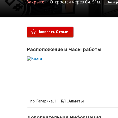
Закрыто
Откроется через 6ч. 51м.
Часы 
Написать Отзыв
Расположение и Часы работы
пр. Гагарина, 111Б/1, Алматы
Дополнительная Информация