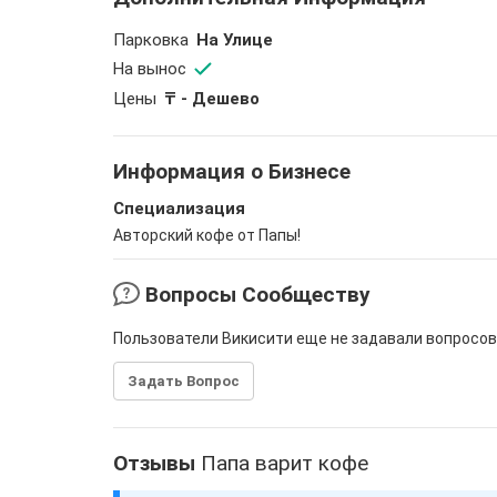
Парковка
На Улице
На вынос
Цены
₸ - Дешево
Информация о Бизнесе
Специализация
Авторский кофе от Папы!
Вопросы Сообществу
Пользователи Викисити еще не задавали вопросов
Задать Вопрос
Отзывы
Папа варит кофе