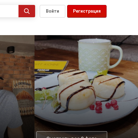
Войти
Регистрация